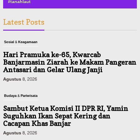
#tanahlaut
Latest Posts
Sosial & Keagamaan
Hari Pramuka ke-65, Kwarcab
Banjarmasin Ziarah ke Makam Pangeran
Antasari dan Gelar Ulang Janji
Agustus 8, 2026
Budaya & Pariwisata
Sambut Ketua Komisi II DPR RI, Yamin
Suguhkan Ikan Sepat Kering dan
Cacapan Khas Banjar
Agustus 8, 2026