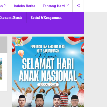
an
Indeks Berita
Tentang Kami
Ekonomi Bisnis
Sosial & Keagamaan