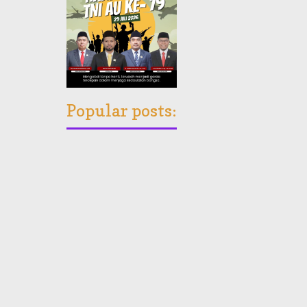
Popular posts: