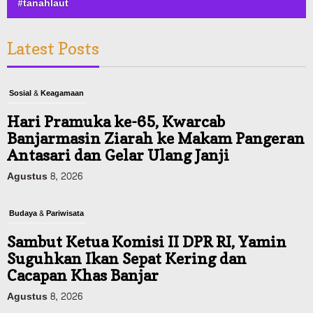
#tanahlaut
Latest Posts
Sosial & Keagamaan
Hari Pramuka ke-65, Kwarcab
Banjarmasin Ziarah ke Makam Pangeran
Antasari dan Gelar Ulang Janji
Agustus 8, 2026
Budaya & Pariwisata
Sambut Ketua Komisi II DPR RI, Yamin
Suguhkan Ikan Sepat Kering dan
Cacapan Khas Banjar
Agustus 8, 2026