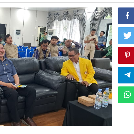
Daerah