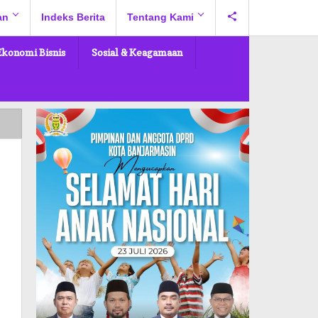
an
Indeks Berita
Tentang Kami
Ekonomi Bisnis
Sosial & Keagamaan