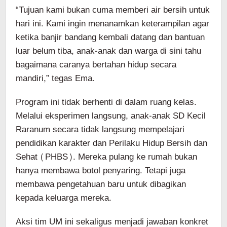
“Tujuan kami bukan cuma memberi air bersih untuk
hari ini. Kami ingin menanamkan keterampilan agar
ketika banjir bandang kembali datang dan bantuan
luar belum tiba, anak-anak dan warga di sini tahu
bagaimana caranya bertahan hidup secara
mandiri,” tegas Ema.
Program ini tidak berhenti di dalam ruang kelas.
Melalui eksperimen langsung, anak-anak SD Kecil
Raranum secara tidak langsung mempelajari
pendidikan karakter dan Perilaku Hidup Bersih dan
Sehat (PHBS). Mereka pulang ke rumah bukan
hanya membawa botol penyaring. Tetapi juga
membawa pengetahuan baru untuk dibagikan
kepada keluarga mereka.
Aksi tim UM ini sekaligus menjadi jawaban konkret