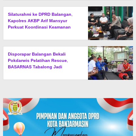
Silaturahmi ke DPRD Balangan,
Kapolres AKBP Arif Mansyur
Perkuat Koordinasi Keamanan
Daerah
Disporapar Balangan Bekali
Pokdarwis Pelatihan Rescue,
BASARNAS Tabalong Jadi
Instruktur