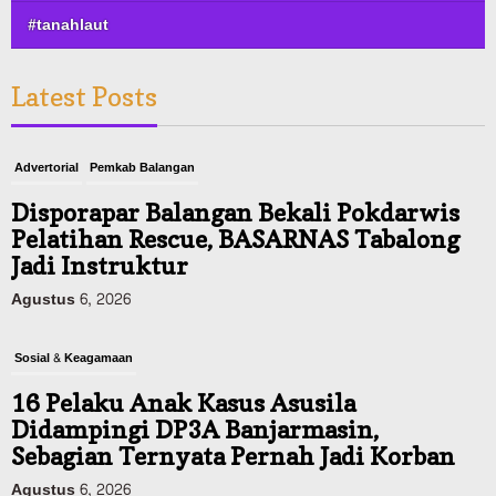
#tanahlaut
Latest Posts
Advertorial
Pemkab Balangan
Disporapar Balangan Bekali Pokdarwis
Pelatihan Rescue, BASARNAS Tabalong
Jadi Instruktur
Agustus 6, 2026
Sosial & Keagamaan
16 Pelaku Anak Kasus Asusila
Didampingi DP3A Banjarmasin,
Sebagian Ternyata Pernah Jadi Korban
Agustus 6, 2026