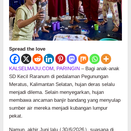
Spread the love
KALSELMAJU.COM
,
PARINGIN
– Bagi anak-anak
SD Kecil Raranum di pedalaman Pegunungan
Meratus, Kalimantan Selatan, hujan deras selalu
menjadi dilema. Selain menyegarkan, hujan
membawa ancaman banjir bandang yang menyulap
sumber air mereka menjadi kubangan lumpur
pekat.
Namun, akhir Juni lalu (30/6/2026), suasana di