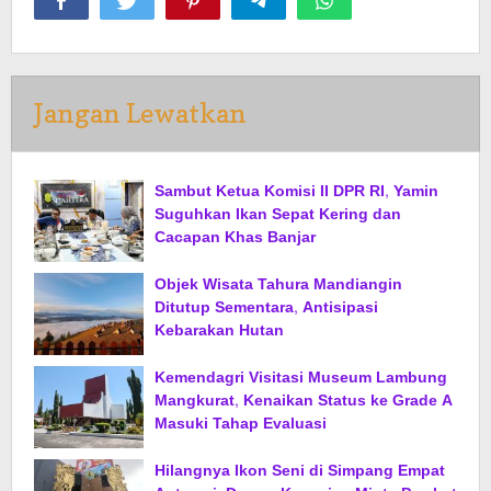
Jangan Lewatkan
Sambut Ketua Komisi II DPR RI, Yamin
Suguhkan Ikan Sepat Kering dan
Cacapan Khas Banjar
Objek Wisata Tahura Mandiangin
Ditutup Sementara, Antisipasi
Kebarakan Hutan
Kemendagri Visitasi Museum Lambung
Mangkurat, Kenaikan Status ke Grade A
Masuki Tahap Evaluasi
Hilangnya Ikon Seni di Simpang Empat