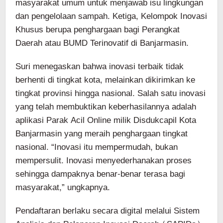
masyarakat umum untuk menjawab isu lingkungan
dan pengelolaan sampah. Ketiga, Kelompok Inovasi
Khusus berupa penghargaan bagi Perangkat
Daerah atau BUMD Terinovatif di Banjarmasin.
Suri menegaskan bahwa inovasi terbaik tidak
berhenti di tingkat kota, melainkan dikirimkan ke
tingkat provinsi hingga nasional. Salah satu inovasi
yang telah membuktikan keberhasilannya adalah
aplikasi Parak Acil Online milik Disdukcapil Kota
Banjarmasin yang meraih penghargaan tingkat
nasional. “Inovasi itu mempermudah, bukan
mempersulit. Inovasi menyederhanakan proses
sehingga dampaknya benar-benar terasa bagi
masyarakat,” ungkapnya.
Pendaftaran berlaku secara digital melalui Sistem