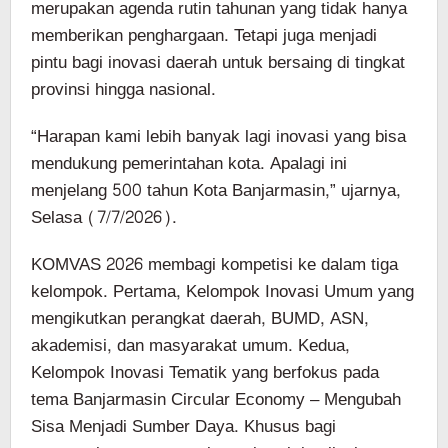
merupakan agenda rutin tahunan yang tidak hanya
memberikan penghargaan. Tetapi juga menjadi
pintu bagi inovasi daerah untuk bersaing di tingkat
provinsi hingga nasional.
“Harapan kami lebih banyak lagi inovasi yang bisa
mendukung pemerintahan kota. Apalagi ini
menjelang 500 tahun Kota Banjarmasin,” ujarnya,
Selasa (7/7/2026).
KOMVAS 2026 membagi kompetisi ke dalam tiga
kelompok. Pertama, Kelompok Inovasi Umum yang
mengikutkan perangkat daerah, BUMD, ASN,
akademisi, dan masyarakat umum. Kedua,
Kelompok Inovasi Tematik yang berfokus pada
tema Banjarmasin Circular Economy – Mengubah
Sisa Menjadi Sumber Daya. Khusus bagi