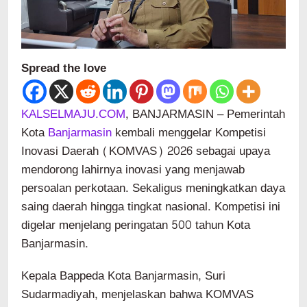
Spread the love
KALSELMAJU.COM
, BANJARMASIN – Pemerintah
Kota
Banjarmasin
kembali menggelar Kompetisi
Inovasi Daerah (KOMVAS) 2026 sebagai upaya
mendorong lahirnya inovasi yang menjawab
persoalan perkotaan. Sekaligus meningkatkan daya
saing daerah hingga tingkat nasional. Kompetisi ini
digelar menjelang peringatan 500 tahun Kota
Banjarmasin.
Kepala Bappeda Kota Banjarmasin, Suri
Sudarmadiyah, menjelaskan bahwa KOMVAS