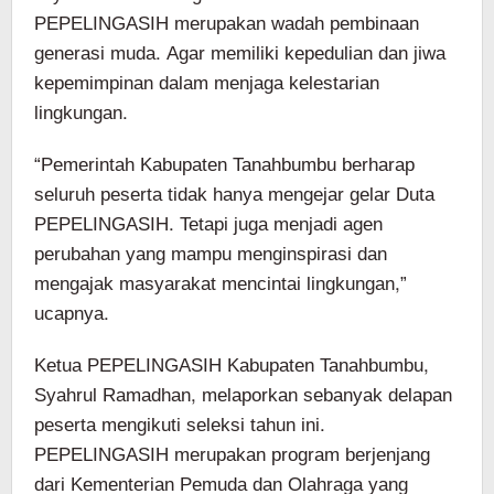
PEPELINGASIH merupakan wadah pembinaan
generasi muda. Agar memiliki kepedulian dan jiwa
kepemimpinan dalam menjaga kelestarian
lingkungan.
“Pemerintah Kabupaten Tanahbumbu berharap
seluruh peserta tidak hanya mengejar gelar Duta
PEPELINGASIH. Tetapi juga menjadi agen
perubahan yang mampu menginspirasi dan
mengajak masyarakat mencintai lingkungan,”
ucapnya.
Ketua PEPELINGASIH Kabupaten Tanahbumbu,
Syahrul Ramadhan, melaporkan sebanyak delapan
peserta mengikuti seleksi tahun ini.
PEPELINGASIH merupakan program berjenjang
dari Kementerian Pemuda dan Olahraga yang