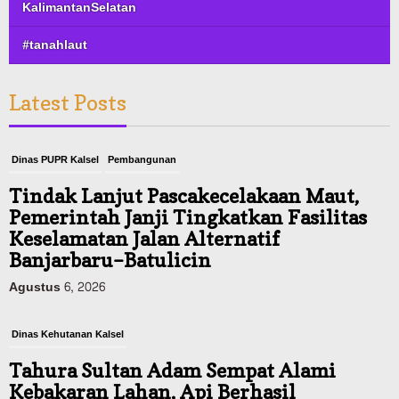
KalimantanSelatan
#tanahlaut
Latest Posts
Dinas PUPR Kalsel
Pembangunan
Tindak Lanjut Pascakecelakaan Maut,
Pemerintah Janji Tingkatkan Fasilitas
Keselamatan Jalan Alternatif
Banjarbaru–Batulicin
Agustus 6, 2026
Dinas Kehutanan Kalsel
Tahura Sultan Adam Sempat Alami
Kebakaran Lahan, Api Berhasil