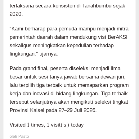
terlaksana secara konsisten di Tanahbumbu sejak
2020.
“Kami berharap para pemuda mampu menjadi mitra
pemerintah daerah dalam mendukung visi BerAKSI
sekaligus meningkatkan kepedulian terhadap
lingkungan,” ujarnya.
Pada grand final, peserta diseleksi menjadi lima
besar untuk sesi tanya jawab bersama dewan juri,
lalu terpilih tiga terbaik untuk memaparkan program
kerja dan inovasi di bidang lingkungan. Tiga terbaik
tersebut selanjutnya akan mengikuti seleksi tingkat
Provinsi Kalsel pada 27–29 Juli 2026.
Visited 1 times, 1 visit(s) today
oleh
Pasto