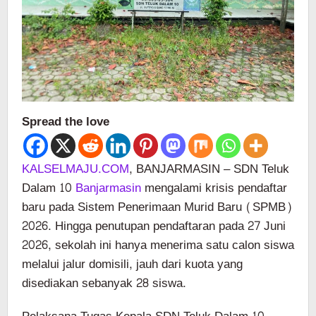
Spread the love
KALSELMAJU.COM
, BANJARMASIN – SDN Teluk
Dalam 10
Banjarmasin
mengalami krisis pendaftar
baru pada Sistem Penerimaan Murid Baru (SPMB)
2026. Hingga penutupan pendaftaran pada 27 Juni
2026, sekolah ini hanya menerima satu calon siswa
melalui jalur domisili, jauh dari kuota yang
disediakan sebanyak 28 siswa.