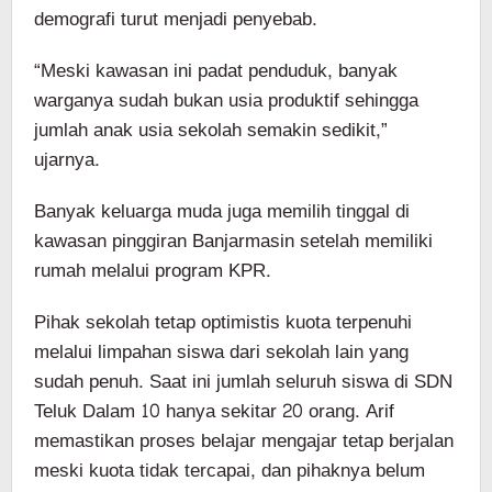
demografi turut menjadi penyebab.
“Meski kawasan ini padat penduduk, banyak
warganya sudah bukan usia produktif sehingga
jumlah anak usia sekolah semakin sedikit,”
ujarnya.
Banyak keluarga muda juga memilih tinggal di
kawasan pinggiran Banjarmasin setelah memiliki
rumah melalui program KPR.
Pihak sekolah tetap optimistis kuota terpenuhi
melalui limpahan siswa dari sekolah lain yang
sudah penuh. Saat ini jumlah seluruh siswa di SDN
Teluk Dalam 10 hanya sekitar 20 orang. Arif
memastikan proses belajar mengajar tetap berjalan
meski kuota tidak tercapai, dan pihaknya belum