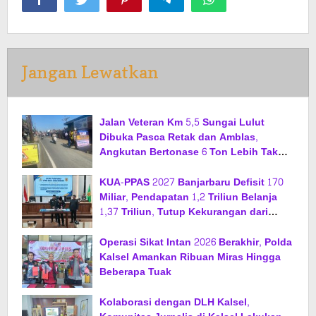
Jangan Lewatkan
Jalan Veteran Km 5,5 Sungai Lulut
Dibuka Pasca Retak dan Amblas,
Angkutan Bertonase 6 Ton Lebih Tak
Diperbolehkan Melintas
KUA-PPAS 2027 Banjarbaru Defisit 170
Miliar, Pendapatan 1,2 Triliun Belanja
1,37 Triliun, Tutup Kekurangan dari
SiLPA
Operasi Sikat Intan 2026 Berakhir, Polda
Kalsel Amankan Ribuan Miras Hingga
Beberapa Tuak
Kolaborasi dengan DLH Kalsel,