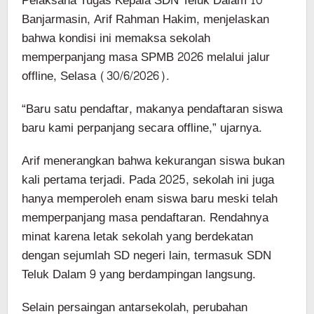
Pelaksana Tugas Kepala SDN Teluk Dalam 10
Banjarmasin, Arif Rahman Hakim, menjelaskan
bahwa kondisi ini memaksa sekolah
memperpanjang masa SPMB 2026 melalui jalur
offline, Selasa (30/6/2026).
“Baru satu pendaftar, makanya pendaftaran siswa
baru kami perpanjang secara offline,” ujarnya.
Arif menerangkan bahwa kekurangan siswa bukan
kali pertama terjadi. Pada 2025, sekolah ini juga
hanya memperoleh enam siswa baru meski telah
memperpanjang masa pendaftaran. Rendahnya
minat karena letak sekolah yang berdekatan
dengan sejumlah SD negeri lain, termasuk SDN
Teluk Dalam 9 yang berdampingan langsung.
Selain persaingan antarsekolah, perubahan