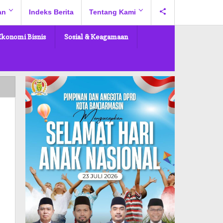
an
Indeks Berita
Tentang Kami
Ekonomi Bisnis
Sosial & Keagamaan