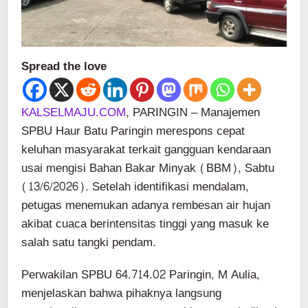
Spread the love
KALSELMAJU.COM
,
PARINGIN – Manajemen
SPBU Haur Batu Paringin merespons cepat
keluhan masyarakat terkait gangguan kendaraan
usai mengisi Bahan Bakar Minyak (BBM), Sabtu
(13/6/2026). Setelah identifikasi mendalam,
petugas menemukan adanya rembesan air hujan
akibat cuaca berintensitas tinggi yang masuk ke
salah satu tangki pendam.
Perwakilan SPBU 64.714.02 Paringin, M Aulia,
menjelaskan bahwa pihaknya langsung