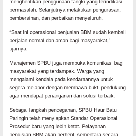
menghentikan penggunaan tangki yang terindikasi
bermasalah. Selanjutnya melakukan pengurasan,
pembersihan, dan perbaikan menyeluruh.
“Saat ini operasional penjualan BBM sudah kembali
berjalan normal dan aman bagi masyarakat,”
ujarnya.
Manajemen SPBU juga membuka komunikasi bagi
masyarakat yang terdampak. Warga yang
mengalami kendala pada kendaraannya untuk
segera melapor dengan membawa bukti pendukung
agar mendapat penanganan dan solusi terbaik.
Sebagai langkah pencegahan, SPBU Haur Batu
Paringin telah menyiapkan Standar Operasional
Prosedur baru yang lebih ketat. Pelayanan
pengisian BBM akan berhenti sementara secara