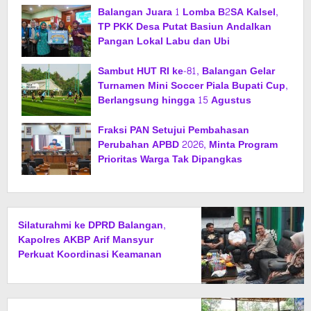
Balangan Juara 1 Lomba B2SA Kalsel,
TP PKK Desa Putat Basiun Andalkan
Pangan Lokal Labu dan Ubi
Sambut HUT RI ke-81, Balangan Gelar
Turnamen Mini Soccer Piala Bupati Cup,
Berlangsung hingga 15 Agustus
Fraksi PAN Setujui Pembahasan
Perubahan APBD 2026, Minta Program
Prioritas Warga Tak Dipangkas
Silaturahmi ke DPRD Balangan,
Kapolres AKBP Arif Mansyur
Perkuat Koordinasi Keamanan
Daerah