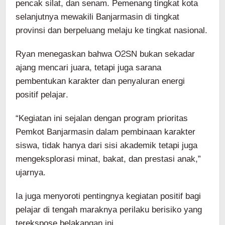
pencak silat, dan senam. Pemenang tingkat kota
selanjutnya mewakili Banjarmasin di tingkat
provinsi dan berpeluang melaju ke tingkat nasional.
Ryan menegaskan bahwa O2SN bukan sekadar
ajang mencari juara, tetapi juga sarana
pembentukan karakter dan penyaluran energi
positif pelajar.
“Kegiatan ini sejalan dengan program prioritas
Pemkot Banjarmasin dalam pembinaan karakter
siswa, tidak hanya dari sisi akademik tetapi juga
mengeksplorasi minat, bakat, dan prestasi anak,”
ujarnya.
Ia juga menyoroti pentingnya kegiatan positif bagi
pelajar di tengah maraknya perilaku berisiko yang
terekspose belakangan ini.