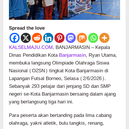
Spread the love
KALSELMAJU.COM
, BANJARMASIN – Kepala
Dinas Pendidikan Kota
Banjarmasin
, Ryan Utama,
membuka langsung Olimpiade Olahraga Siswa
Nasional (O2SN) tingkat Kota Banjarmasin di
Lapangan Futsal Borneo, Selasa (2/6/2026).
Sebanyak 293 pelajar dari jenjang SD dan SMP
negeri se-Kota Banjarmasin bersaing dalam ajang
yang berlangsung tiga hari ini.
Para peserta akan bertanding pada lima cabang
olahraga, yakni atletik, bulu tangkis, renang,