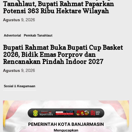
Tanahlaut, Bupati Rahmat Paparkan
Potensi 363 Ribu Hektare Wilayah
Agustus 9, 2026
Advertorial
Pemkab Tanahlaut
Bupati Rahmat Buka Bupati Cup Basket
2026, Bidik Emas Porprov dan
Rencanakan Pindah Indoor 2027
Agustus 9, 2026
Sosial & Keagamaan
45 Pramuka Banjarmasin Berangkat ke
Jamnas XII Cibubur, Termasuk Dua
Peserta Berkebutuhan Khusus
Agustus 9, 2026