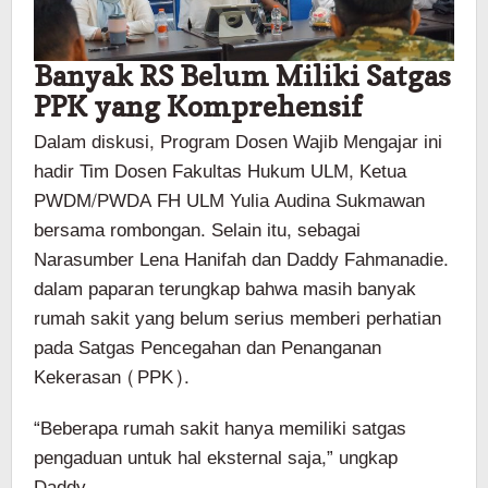
Banyak RS Belum Miliki Satgas
PPK yang Komprehensif
Dalam diskusi, Program Dosen Wajib Mengajar ini
hadir Tim Dosen Fakultas Hukum ULM, Ketua
PWDM/PWDA FH ULM Yulia Audina Sukmawan
bersama rombongan. Selain itu, sebagai
Narasumber Lena Hanifah dan Daddy Fahmanadie.
dalam paparan terungkap bahwa masih banyak
rumah sakit yang belum serius memberi perhatian
pada Satgas Pencegahan dan Penanganan
Kekerasan (PPK).
“Beberapa rumah sakit hanya memiliki satgas
pengaduan untuk hal eksternal saja,” ungkap
Daddy.