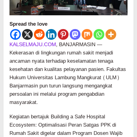
Spread the love
KALSELMAJU.COM
, BANJARMASIN —
Kekerasan di lingkungan rumah sakit menjadi
ancaman nyata terhadap keselamatan tenaga
kesehatan dan kualitas pelayanan pasien. Fakultas
Hukum Universitas Lambung Mangkurat (ULM)
Banjarmasin pun turun langsung mengangkat
persoalan ini melalui program pengabdian
masyarakat.
Kegiatan bertajuk Building a Safe Hospital
Ecosystem: Optimalisasi Peran Satgas PPK di
Rumah Sakit digelar dalam Program Dosen Wajib