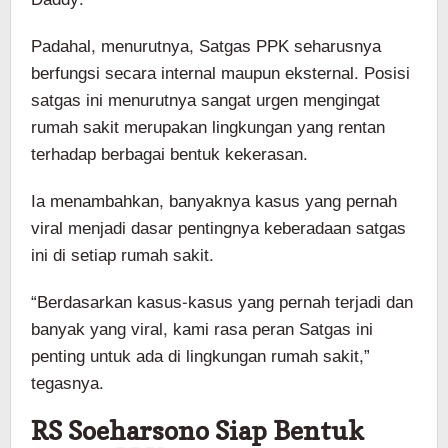
Padahal, menurutnya, Satgas PPK seharusnya
berfungsi secara internal maupun eksternal. Posisi
satgas ini menurutnya sangat urgen mengingat
rumah sakit merupakan lingkungan yang rentan
terhadap berbagai bentuk kekerasan.
Ia menambahkan, banyaknya kasus yang pernah
viral menjadi dasar pentingnya keberadaan satgas
ini di setiap rumah sakit.
“Berdasarkan kasus-kasus yang pernah terjadi dan
banyak yang viral, kami rasa peran Satgas ini
penting untuk ada di lingkungan rumah sakit,”
tegasnya.
RS Soeharsono Siap Bentuk