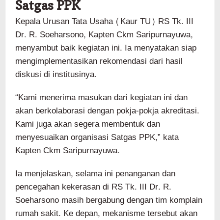
Satgas PPK
Kepala Urusan Tata Usaha (Kaur TU) RS Tk. III
Dr. R. Soeharsono, Kapten Ckm Saripurnayuwa,
menyambut baik kegiatan ini. Ia menyatakan siap
mengimplementasikan rekomendasi dari hasil
diskusi di institusinya.
“Kami menerima masukan dari kegiatan ini dan
akan berkolaborasi dengan pokja-pokja akreditasi.
Kami juga akan segera membentuk dan
menyesuaikan organisasi Satgas PPK,” kata
Kapten Ckm Saripurnayuwa.
Ia menjelaskan, selama ini penanganan dan
pencegahan kekerasan di RS Tk. III Dr. R.
Soeharsono masih bergabung dengan tim komplain
rumah sakit. Ke depan, mekanisme tersebut akan