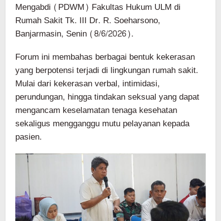
Mengabdi (PDWM) Fakultas Hukum ULM di
Rumah Sakit Tk. III Dr. R. Soeharsono,
Banjarmasin, Senin (8/6/2026).
Forum ini membahas berbagai bentuk kekerasan
yang berpotensi terjadi di lingkungan rumah sakit.
Mulai dari kekerasan verbal, intimidasi,
perundungan, hingga tindakan seksual yang dapat
mengancam keselamatan tenaga kesehatan
sekaligus mengganggu mutu pelayanan kepada
pasien.