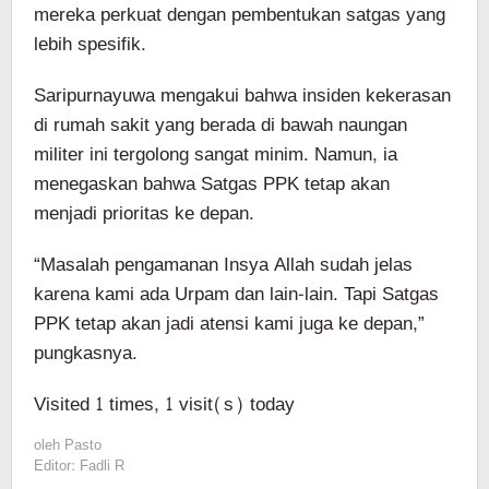
mereka perkuat dengan pembentukan satgas yang
lebih spesifik.
Saripurnayuwa mengakui bahwa insiden kekerasan
di rumah sakit yang berada di bawah naungan
militer ini tergolong sangat minim. Namun, ia
menegaskan bahwa Satgas PPK tetap akan
menjadi prioritas ke depan.
“Masalah pengamanan Insya Allah sudah jelas
karena kami ada Urpam dan lain-lain. Tapi Satgas
PPK tetap akan jadi atensi kami juga ke depan,”
pungkasnya.
Visited 1 times, 1 visit(s) today
oleh
Pasto
Editor: Fadli R