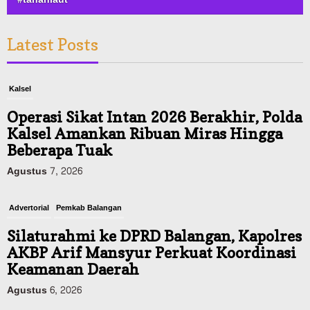
Latest Posts
Kalsel
Operasi Sikat Intan 2026 Berakhir, Polda
Kalsel Amankan Ribuan Miras Hingga
Beberapa Tuak
Agustus 7, 2026
Advertorial
Pemkab Balangan
Silaturahmi ke DPRD Balangan, Kapolres
AKBP Arif Mansyur Perkuat Koordinasi
Keamanan Daerah
Agustus 6, 2026