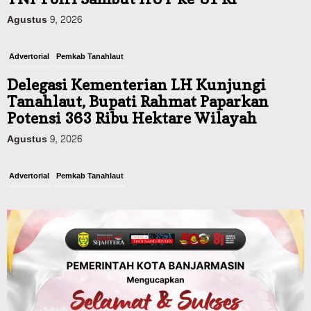
Agustus 9, 2026
Advertorial
Pemkab Tanahlaut
Delegasi Kementerian LH Kunjungi
Tanahlaut, Bupati Rahmat Paparkan
Potensi 363 Ribu Hektare Wilayah
Agustus 9, 2026
Advertorial
Pemkab Tanahlaut
Bupati Rahmat Buka Bupati Cup Basket
2026, Bidik Emas Porprov dan
Rencanakan Pindah Indoor 2027
Agustus 9, 2026
Sosial & Keagamaan