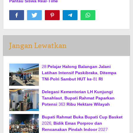
Pantau Siswa Real-Time
Jangan Lewatkan
28 Pelajar Halong Balangan Jalani
Latihan Intensif Paskibraka, Ditempa
TNI-Polri Sambut HUT ke-81 RI
Delegasi Kementerian LH Kunjungi
Tanahlaut, Bupati Rahmat Paparkan
Potensi 363 Ribu Hektare Wilayah
Bupati Rahmat Buka Bupati Cup Basket
2026, Bidik Emas Porprov dan
Rencanakan Pindah Indoor 2027