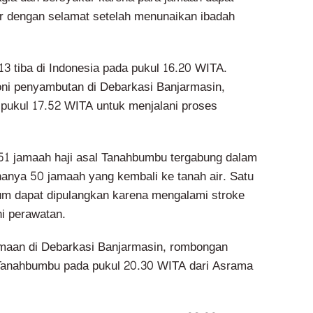
ir dengan selamat setelah menunaikan ibadah
13 tiba di Indonesia pada pukul 16.20 WITA.
ni penyambutan di Debarkasi Banjarmasin,
r pukul 17.52 WITA untuk menjalani proses
51 jamaah haji asal Tanahbumbu tergabung dalam
hanya 50 jamaah yang kembali ke tanah air. Satu
um dapat dipulangkan karena mengalami stroke
i perawatan.
imaan di Debarkasi Banjarmasin, rombongan
Tanahbumbu pada pukul 20.30 WITA dari Asrama