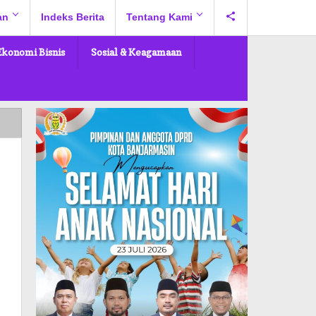
an
Indeks Berita
Tentang Kami
Ekonomi Bisnis
Sosial & Keagamaan