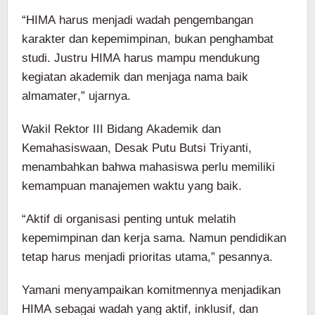
“HIMA harus menjadi wadah pengembangan
karakter dan kepemimpinan, bukan penghambat
studi. Justru HIMA harus mampu mendukung
kegiatan akademik dan menjaga nama baik
almamater,” ujarnya.
Wakil Rektor III Bidang Akademik dan
Kemahasiswaan, Desak Putu Butsi Triyanti,
menambahkan bahwa mahasiswa perlu memiliki
kemampuan manajemen waktu yang baik.
“Aktif di organisasi penting untuk melatih
kepemimpinan dan kerja sama. Namun pendidikan
tetap harus menjadi prioritas utama,” pesannya.
Yamani menyampaikan komitmennya menjadikan
HIMA sebagai wadah yang aktif, inklusif, dan