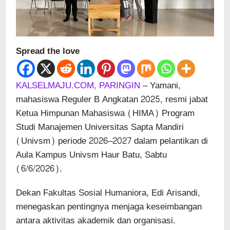
Spread the love
KALSELMAJU.COM,
PARINGIN
– Yamani,
mahasiswa Reguler B Angkatan 2025, resmi jabat
Ketua Himpunan Mahasiswa (HIMA) Program
Studi Manajemen Universitas Sapta Mandiri
(Univsm) periode 2026–2027 dalam pelantikan di
Aula Kampus Univsm Haur Batu, Sabtu
(6/6/2026).
Dekan Fakultas Sosial Humaniora, Edi Arisandi,
menegaskan pentingnya menjaga keseimbangan
antara aktivitas akademik dan organisasi.