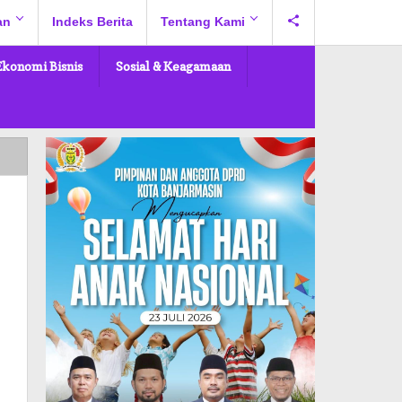
an
Indeks Berita
Tentang Kami
Ekonomi Bisnis
Sosial & Keagamaan