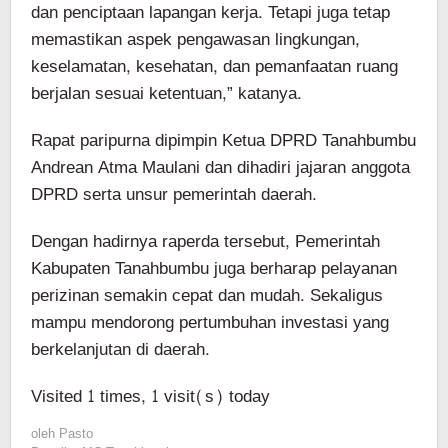
dan penciptaan lapangan kerja. Tetapi juga tetap
memastikan aspek pengawasan lingkungan,
keselamatan, kesehatan, dan pemanfaatan ruang
berjalan sesuai ketentuan,” katanya.
Rapat paripurna dipimpin Ketua DPRD Tanahbumbu
Andrean Atma Maulani dan dihadiri jajaran anggota
DPRD serta unsur pemerintah daerah.
Dengan hadirnya raperda tersebut, Pemerintah
Kabupaten Tanahbumbu juga berharap pelayanan
perizinan semakin cepat dan mudah. Sekaligus
mampu mendorong pertumbuhan investasi yang
berkelanjutan di daerah.
Visited 1 times, 1 visit(s) today
oleh
Pasto