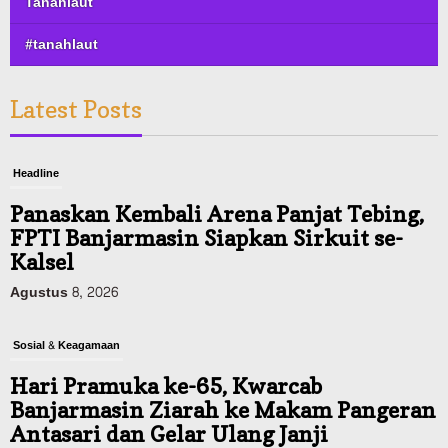
Tanahlaut
#tanahlaut
Latest Posts
Headline
Panaskan Kembali Arena Panjat Tebing,
FPTI Banjarmasin Siapkan Sirkuit se-
Kalsel
Agustus 8, 2026
Sosial & Keagamaan
Hari Pramuka ke-65, Kwarcab
Banjarmasin Ziarah ke Makam Pangeran
Antasari dan Gelar Ulang Janji