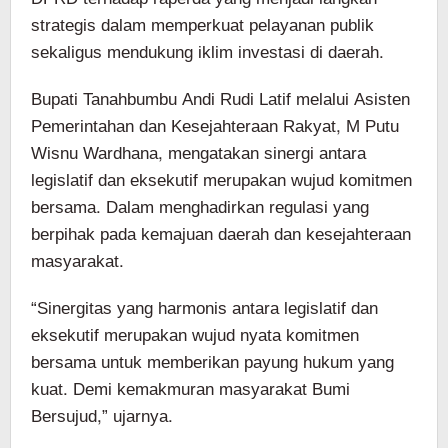
strategis dalam memperkuat pelayanan publik
sekaligus mendukung iklim investasi di daerah.
Bupati Tanahbumbu Andi Rudi Latif melalui Asisten
Pemerintahan dan Kesejahteraan Rakyat, M Putu
Wisnu Wardhana, mengatakan sinergi antara
legislatif dan eksekutif merupakan wujud komitmen
bersama. Dalam menghadirkan regulasi yang
berpihak pada kemajuan daerah dan kesejahteraan
masyarakat.
“Sinergitas yang harmonis antara legislatif dan
eksekutif merupakan wujud nyata komitmen
bersama untuk memberikan payung hukum yang
kuat. Demi kemakmuran masyarakat Bumi
Bersujud,” ujarnya.