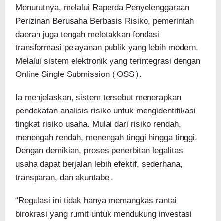
Menurutnya, melalui Raperda Penyelenggaraan
Perizinan Berusaha Berbasis Risiko, pemerintah
daerah juga tengah meletakkan fondasi
transformasi pelayanan publik yang lebih modern.
Melalui sistem elektronik yang terintegrasi dengan
Online Single Submission (OSS).
Ia menjelaskan, sistem tersebut menerapkan
pendekatan analisis risiko untuk mengidentifikasi
tingkat risiko usaha. Mulai dari risiko rendah,
menengah rendah, menengah tinggi hingga tinggi.
Dengan demikian, proses penerbitan legalitas
usaha dapat berjalan lebih efektif, sederhana,
transparan, dan akuntabel.
“Regulasi ini tidak hanya memangkas rantai
birokrasi yang rumit untuk mendukung investasi