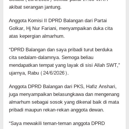
akibat serangan jantung.
Anggota Komisi II DPRD Balangan dari Partai
Golkar, Hj Nur Fariani, menyampaikan duka cita
atas kepergian almarhum.
“DPRD Balangan dan saya pribadi turut berduka
cita sedalam-dalamnya. Semoga beliau
mendapatkan tempat yang layak di sisi Allah SWT,”
ujarnya, Rabu (24/6/2026).
Anggota DPRD Balangan dari PKS, Hafiz Anshari,
juga menyampaikan belasungkawa dan mengenang
almarhum sebagai sosok yang dikenal baik di mata
pribadi maupun rekan-rekan anggota dewan.
“Saya mewakili teman-teman anggota DPRD