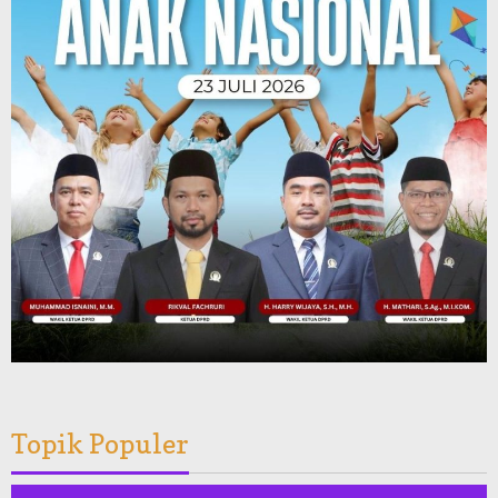
Topik Populer