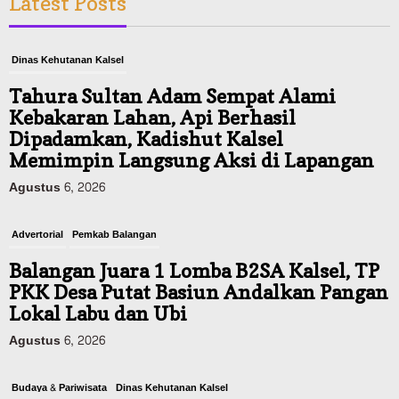
Latest Posts
Dinas Kehutanan Kalsel
Tahura Sultan Adam Sempat Alami
Kebakaran Lahan, Api Berhasil
Dipadamkan, Kadishut Kalsel
Memimpin Langsung Aksi di Lapangan
Agustus 6, 2026
Advertorial
Pemkab Balangan
Balangan Juara 1 Lomba B2SA Kalsel, TP
PKK Desa Putat Basiun Andalkan Pangan
Lokal Labu dan Ubi
Agustus 6, 2026
Budaya & Pariwisata
Dinas Kehutanan Kalsel