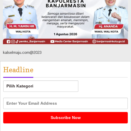
Agustus 9, 2026
kalselmaju.com@2023
Headline
Headline