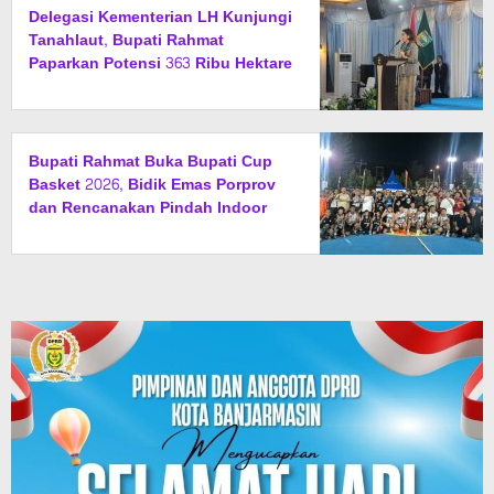
Delegasi Kementerian LH Kunjungi
Tanahlaut, Bupati Rahmat
Paparkan Potensi 363 Ribu Hektare
Wilayah
Bupati Rahmat Buka Bupati Cup
Basket 2026, Bidik Emas Porprov
dan Rencanakan Pindah Indoor
2027