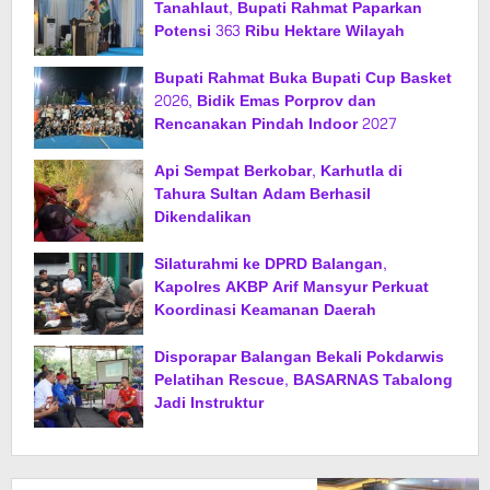
Tanahlaut, Bupati Rahmat Paparkan
Potensi 363 Ribu Hektare Wilayah
Bupati Rahmat Buka Bupati Cup Basket
2026, Bidik Emas Porprov dan
Rencanakan Pindah Indoor 2027
Api Sempat Berkobar, Karhutla di
Tahura Sultan Adam Berhasil
Dikendalikan
Silaturahmi ke DPRD Balangan,
Kapolres AKBP Arif Mansyur Perkuat
Koordinasi Keamanan Daerah
Disporapar Balangan Bekali Pokdarwis
Pelatihan Rescue, BASARNAS Tabalong
Jadi Instruktur