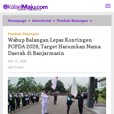
Lewati
ke
konten
Wabup
Homepage
»
Advertorial
»
Pemkab Balangan
»
Balangan
Lepas
Pemkab Balangan
Kontingen
Wabup Balangan Lepas Kontingen
POPDA
POPDA 2026, Target Harumkan Nama
2026,
Target
Daerah di Banjarmasin
Harumkan
oleh
Mei 15, 2026
Nama
Pasto
oleh
Pasto
Daerah
di
Banjarmasin