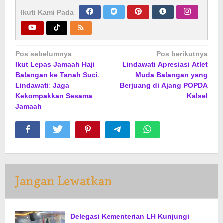
Ikuti Kami Pada
Navigasi
Pos sebelumnya
Pos berikutnya
Ikut Lepas Jamaah Haji
Lindawati Apresiasi Atlet
pos
Balangan ke Tanah Suci,
Muda Balangan yang
Lindawati: Jaga
Berjuang di Ajang POPDA
Kekompakkan Sesama
Kalsel
Jamaah
Jangan Lewatkan
Delegasi Kementerian LH Kunjungi