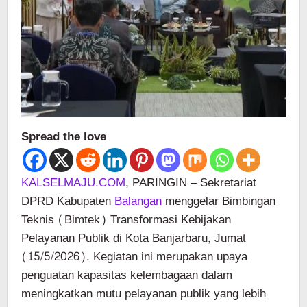
Spread the love
KALSELMAJU.COM
, PARINGIN – Sekretariat
DPRD Kabupaten
Balangan
menggelar Bimbingan
Teknis (Bimtek) Transformasi Kebijakan
Pelayanan Publik di Kota Banjarbaru, Jumat
(15/5/2026). Kegiatan ini merupakan upaya
penguatan kapasitas kelembagaan dalam
meningkatkan mutu pelayanan publik yang lebih