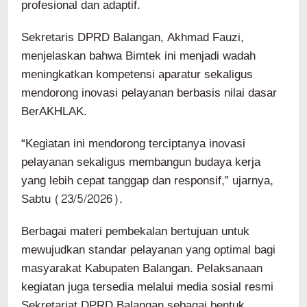
profesional dan adaptif.
Sekretaris DPRD Balangan, Akhmad Fauzi,
menjelaskan bahwa Bimtek ini menjadi wadah
meningkatkan kompetensi aparatur sekaligus
mendorong inovasi pelayanan berbasis nilai dasar
BerAKHLAK.
“Kegiatan ini mendorong terciptanya inovasi
pelayanan sekaligus membangun budaya kerja
yang lebih cepat tanggap dan responsif,” ujarnya,
Sabtu (23/5/2026).
Berbagai materi pembekalan bertujuan untuk
mewujudkan standar pelayanan yang optimal bagi
masyarakat Kabupaten Balangan. Pelaksanaan
kegiatan juga tersedia melalui media sosial resmi
Sekretariat DPRD Balangan sebagai bentuk