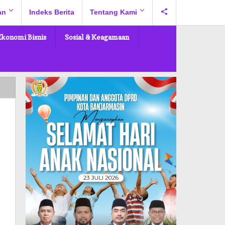
an
Indeks Berita
Tentang Kami
Ekonomi Bisnis
Sosial & Keagamaan