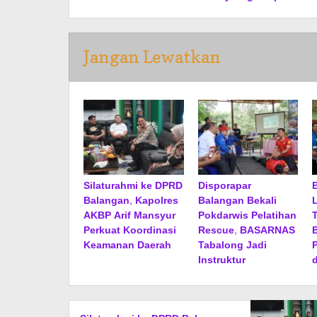
Jangan Lewatkan
Silaturahmi ke DPRD
Disporapar
Balangan, Kapolres
Balangan Bekali
AKBP Arif Mansyur
Pokdarwis Pelatihan
Perkuat Koordinasi
Rescue, BASARNAS
Keamanan Daerah
Tabalong Jadi
Instruktur