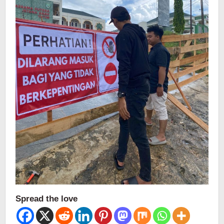
Spread the love