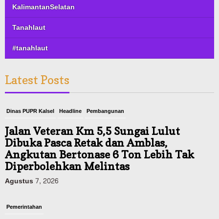
KalimantanSelatan
Tanahlaut
#tanahlaut
Latest Posts
Dinas PUPR Kalsel
Headline
Pembangunan
Jalan Veteran Km 5,5 Sungai Lulut
Dibuka Pasca Retak dan Amblas,
Angkutan Bertonase 6 Ton Lebih Tak
Diperbolehkan Melintas
Agustus 7, 2026
Pemerintahan