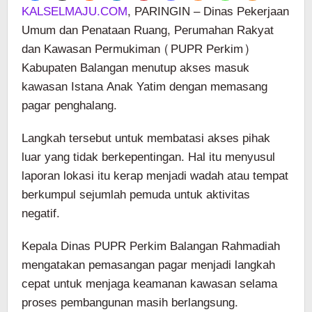
KALSELMAJU.COM
, PARINGIN – Dinas Pekerjaan
Umum dan Penataan Ruang, Perumahan Rakyat
dan Kawasan Permukiman (PUPR Perkim)
Kabupaten Balangan menutup akses masuk
kawasan Istana Anak Yatim dengan memasang
pagar penghalang.
Langkah tersebut untuk membatasi akses pihak
luar yang tidak berkepentingan. Hal itu menyusul
laporan lokasi itu kerap menjadi wadah atau tempat
berkumpul sejumlah pemuda untuk aktivitas
negatif.
Kepala Dinas PUPR Perkim Balangan Rahmadiah
mengatakan pemasangan pagar menjadi langkah
cepat untuk menjaga keamanan kawasan selama
proses pembangunan masih berlangsung.