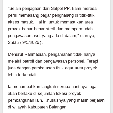
“Selain penjagaan dari Satpol PP, kami merasa
perlu memasang pagar penghalang di titik-titik
akses masuk. Hal ini untuk memastikan area
proyek benar-benar steril dan mempermudah
pengawasan aset yang ada di dalam,” ujarnya,
Sabtu (9/5/2026).
Menurut Rahmadiah, pengamanan tidak hanya
melalui patroli dan pengawasan personel. Terapi
juga dengan pembatasan fisik agar area proyek
lebih terkendali.
Ia menambahkan langkah serupa nantinya juga
akan berlaku di sejumlah lokasi proyek
pembangunan lain. Khususnya yang masih berjalan
di wilayah Kabupaten Balangan.