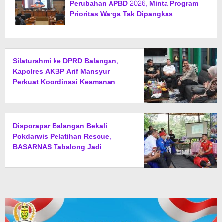
Perubahan APBD 2026, Minta Program
Prioritas Warga Tak Dipangkas
Silaturahmi ke DPRD Balangan,
Kapolres AKBP Arif Mansyur
Perkuat Koordinasi Keamanan
Daerah
Disporapar Balangan Bekali
Pokdarwis Pelatihan Rescue,
BASARNAS Tabalong Jadi
Instruktur