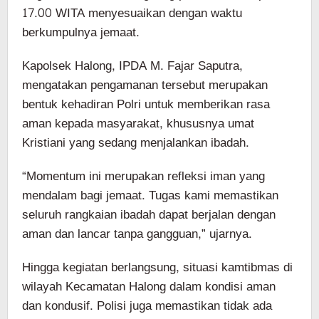
17.00 WITA menyesuaikan dengan waktu
berkumpulnya jemaat.
Kapolsek Halong, IPDA M. Fajar Saputra,
mengatakan pengamanan tersebut merupakan
bentuk kehadiran Polri untuk memberikan rasa
aman kepada masyarakat, khususnya umat
Kristiani yang sedang menjalankan ibadah.
“Momentum ini merupakan refleksi iman yang
mendalam bagi jemaat. Tugas kami memastikan
seluruh rangkaian ibadah dapat berjalan dengan
aman dan lancar tanpa gangguan,” ujarnya.
Hingga kegiatan berlangsung, situasi kamtibmas di
wilayah Kecamatan Halong dalam kondisi aman
dan kondusif. Polisi juga memastikan tidak ada