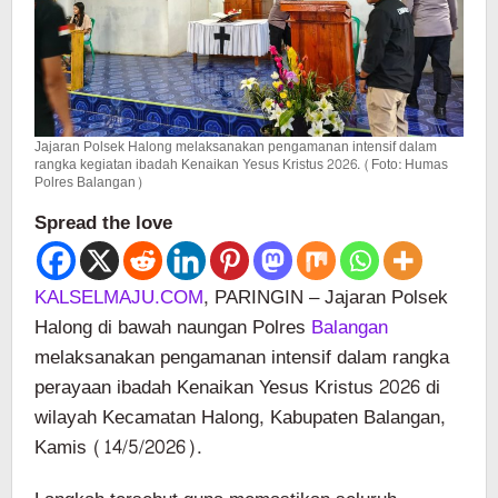
Jajaran Polsek Halong melaksanakan pengamanan intensif dalam
rangka kegiatan ibadah Kenaikan Yesus Kristus 2026. (Foto: Humas
Polres Balangan)
Spread the love
KALSELMAJU.COM
, PARINGIN – Jajaran Polsek
Halong di bawah naungan Polres
Balangan
melaksanakan pengamanan intensif dalam rangka
perayaan ibadah Kenaikan Yesus Kristus 2026 di
wilayah Kecamatan Halong, Kabupaten Balangan,
Kamis (14/5/2026).