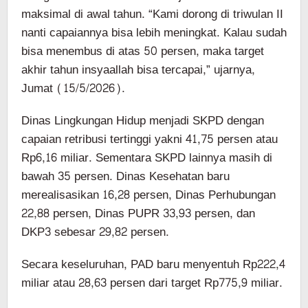
maksimal di awal tahun. “Kami dorong di triwulan II
nanti capaiannya bisa lebih meningkat. Kalau sudah
bisa menembus di atas 50 persen, maka target
akhir tahun insyaallah bisa tercapai,” ujarnya,
Jumat (15/5/2026).
Dinas Lingkungan Hidup menjadi SKPD dengan
capaian retribusi tertinggi yakni 41,75 persen atau
Rp6,16 miliar. Sementara SKPD lainnya masih di
bawah 35 persen. Dinas Kesehatan baru
merealisasikan 16,28 persen, Dinas Perhubungan
22,88 persen, Dinas PUPR 33,93 persen, dan
DKP3 sebesar 29,82 persen.
Secara keseluruhan, PAD baru menyentuh Rp222,4
miliar atau 28,63 persen dari target Rp775,9 miliar.