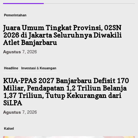
Pemerintahan
Juara Umum Tingkat Provinsi, 02SN
2026 di Jakarta Seluruhnya Diwakili
Atlet Banjarbaru
Agustus 7, 2026
Headline
Investasi & Keuangan
KUA-PPAS 2027 Banjarbaru Defisit 170
Miliar, Pendapatan 1,2 Triliun Belanja
1,37 Triliun, Tutup Kekurangan dari
SiLPA
Agustus 7, 2026
Kalsel