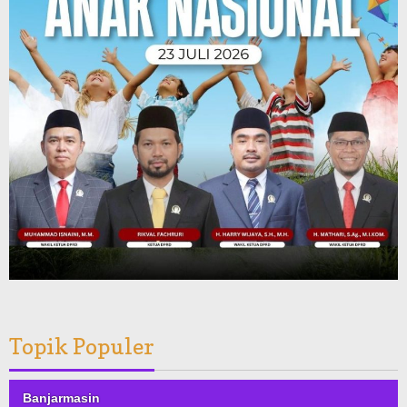
Topik Populer
Banjarmasin