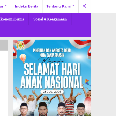
an
Indeks Berita
Tentang Kami
Ekonomi Bisnis
Sosial & Keagamaan