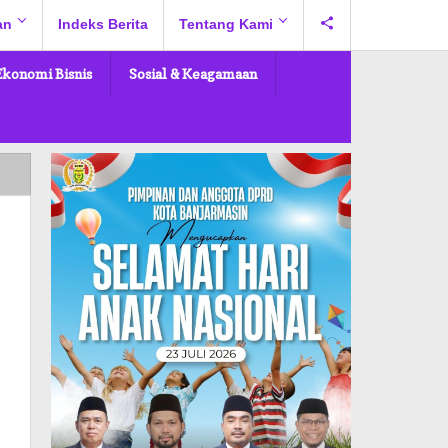
an
Indeks Berita
Tentang Kami
Ekonomi Bisnis
Sosial & Keagamaan