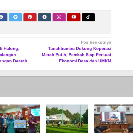
Pos berikutnya
i Halong,
Tanahbumbu Dukung Koperasi
alangan
Merah Putih, Pemkab Siap Perkuat
angan Daerah
Ekonomi Desa dan UMKM