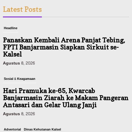
Latest Posts
Headline
Panaskan Kembali Arena Panjat Tebing,
FPTI Banjarmasin Siapkan Sirkuit se-
Kalsel
Agustus 8, 2026
Sosial & Keagamaan
Hari Pramuka ke-65, Kwarcab
Banjarmasin Ziarah ke Makam Pangeran
Antasari dan Gelar Ulang Janji
Agustus 8, 2026
Advertorial
Dinas Kehutanan Kalsel