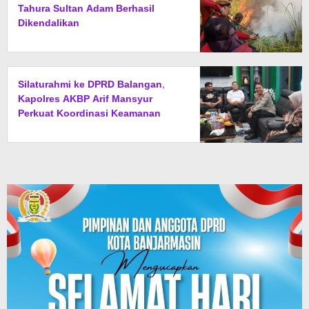
Tahura Sultan Adam Berhasil
Dikendalikan
Silaturahmi ke DPRD Balangan,
Kapolres AKBP Arif Mansyur
Perkuat Koordinasi Keamanan
Daerah