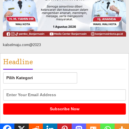
Agustus 8, 2026
kalselmaju.com@2023
Headline
Headline