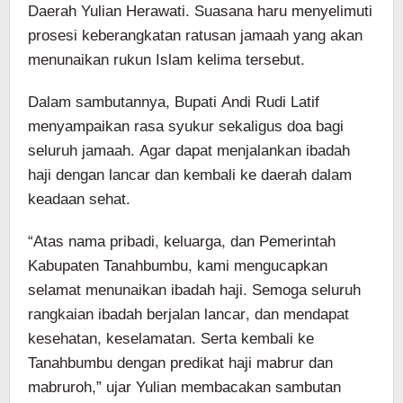
Daerah Yulian Herawati. Suasana haru menyelimuti
prosesi keberangkatan ratusan jamaah yang akan
menunaikan rukun Islam kelima tersebut.
Dalam sambutannya, Bupati Andi Rudi Latif
menyampaikan rasa syukur sekaligus doa bagi
seluruh jamaah. Agar dapat menjalankan ibadah
haji dengan lancar dan kembali ke daerah dalam
keadaan sehat.
“Atas nama pribadi, keluarga, dan Pemerintah
Kabupaten Tanahbumbu, kami mengucapkan
selamat menunaikan ibadah haji. Semoga seluruh
rangkaian ibadah berjalan lancar, dan mendapat
kesehatan, keselamatan. Serta kembali ke
Tanahbumbu dengan predikat haji mabrur dan
mabruroh,” ujar Yulian membacakan sambutan