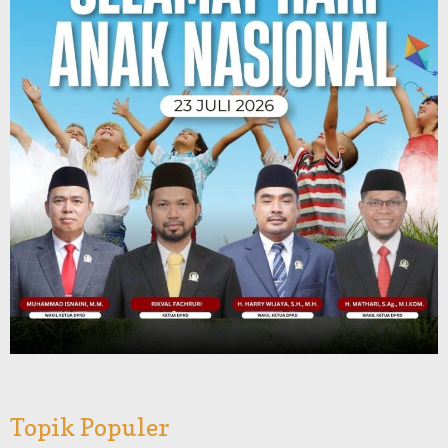
Topik Populer