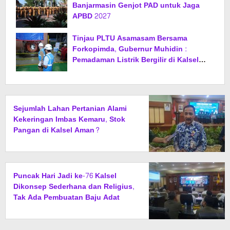
Banjarmasin Genjot PAD untuk Jaga
APBD 2027
Tinjau PLTU Asamasam Bersama
Forkopimda, Gubernur Muhidin :
Pemadaman Listrik Bergilir di Kalsel
Segera Berakhir
Sejumlah Lahan Pertanian Alami
Kekeringan Imbas Kemaru, Stok
Pangan di Kalsel Aman?
Puncak Hari Jadi ke-76 Kalsel
Dikonsep Sederhana dan Religius,
Tak Ada Pembuatan Baju Adat
Khusus, Diganti Jas dan Sarung