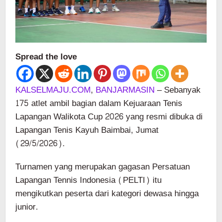
Spread the love
KALSELMAJU.COM
,
BANJARMASIN
– Sebanyak
175 atlet ambil bagian dalam Kejuaraan Tenis
Lapangan Walikota Cup 2026 yang resmi dibuka di
Lapangan Tenis Kayuh Baimbai, Jumat
(29/5/2026).
Turnamen yang merupakan gagasan Persatuan
Lapangan Tennis Indonesia (PELTI) itu
mengikutkan peserta dari kategori dewasa hingga
junior.