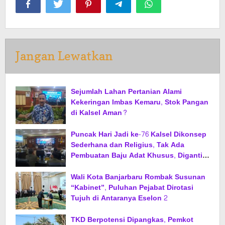
Jangan Lewatkan
Sejumlah Lahan Pertanian Alami
Kekeringan Imbas Kemaru, Stok Pangan
di Kalsel Aman?
Puncak Hari Jadi ke-76 Kalsel Dikonsep
Sederhana dan Religius, Tak Ada
Pembuatan Baju Adat Khusus, Diganti
Jas dan Sarung
Wali Kota Banjarbaru Rombak Susunan
“Kabinet”, Puluhan Pejabat Dirotasi
Tujuh di Antaranya Eselon 2
TKD Berpotensi Dipangkas, Pemkot