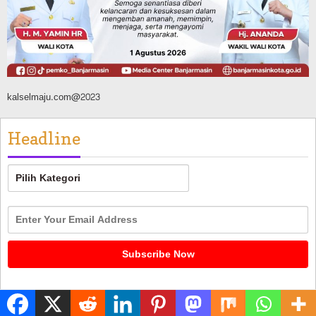
kalselmaju.com@2023
Headline
Headline