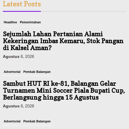
Latest Posts
Headline
Pemerintahan
Sejumlah Lahan Pertanian Alami
Kekeringan Imbas Kemaru, Stok Pangan
di Kalsel Aman?
Agustus 6, 2026
Advertorial
Pemkab Balangan
Sambut HUT RI ke-81, Balangan Gelar
Turnamen Mini Soccer Piala Bupati Cup,
Berlangsung hingga 15 Agustus
Agustus 6, 2026
Advertorial
Pemkab Balangan