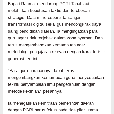
Bupati Rahmat mendorong PGRI Tanahlaut
melahirkan keputusan taktis dan terobosan
strategis. Dalam merespons tantangan
transformasi digital sekaligus mendongkrak daya
saing pendidikan daerah. Ia mengingatkan para
guru agar tidak terjebak dalam zona nyaman. Dan
terus mengembangkan kemampuan agar
metodologi pengajaran relevan dengan karakteristik
generasi terkini.
“Para guru harapannya dapat terus
mengembangkan kemampuan guna menyesuaikan
teknik penyampaian ilmu pengetahuan dengan
metode kekinian,” pesannya.
Ia menegaskan kemitraan pemerintah daerah
dengan PGRI harus fokus pada tiga pilar utama.