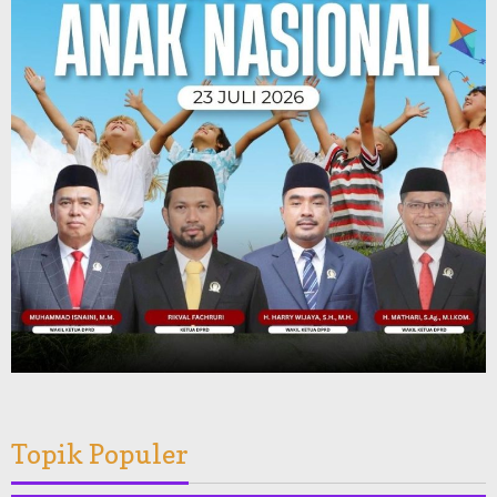
Topik Populer