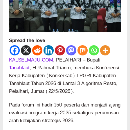
Spread the love
KALSELMAJU.COM
, PELAIHARI – Bupati
Tanahlaut
, H Rahmat Trianto, membuka Konferensi
Kerja Kabupaten (Konkerkab) I PGRI Kabupaten
Tanahlaut Tahun 2026 di Lantai 3 Algoritma Resto,
Pelaihari, Jumat (22/5/2026).
Pada forum ini hadir 150 peserta dan menjadi ajang
evaluasi program kerja 2025 sekaligus perumusan
arah kebijakan strategis 2026.