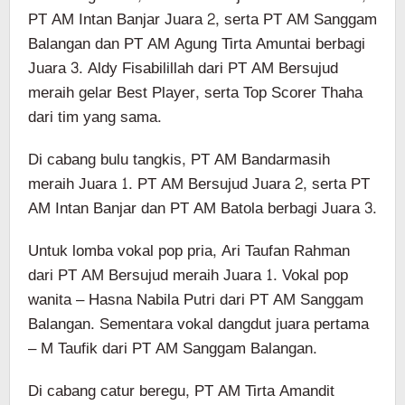
PT AM Intan Banjar Juara 2, serta PT AM Sanggam
Balangan dan PT AM Agung Tirta Amuntai berbagi
Juara 3. Aldy Fisabilillah dari PT AM Bersujud
meraih gelar Best Player, serta Top Scorer Thaha
dari tim yang sama.
Di cabang bulu tangkis, PT AM Bandarmasih
meraih Juara 1. PT AM Bersujud Juara 2, serta PT
AM Intan Banjar dan PT AM Batola berbagi Juara 3.
Untuk lomba vokal pop pria, Ari Taufan Rahman
dari PT AM Bersujud meraih Juara 1. Vokal pop
wanita – Hasna Nabila Putri dari PT AM Sanggam
Balangan. Sementara vokal dangdut juara pertama
– M Taufik dari PT AM Sanggam Balangan.
Di cabang catur beregu, PT AM Tirta Amandit