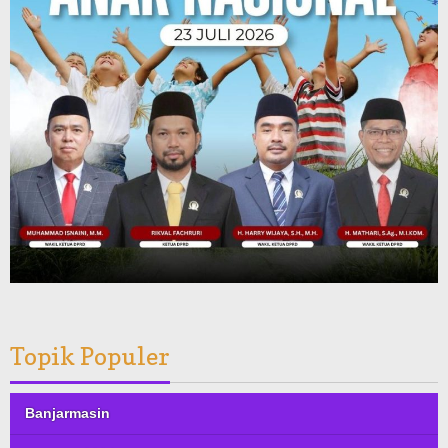
Topik Populer
Banjarmasin