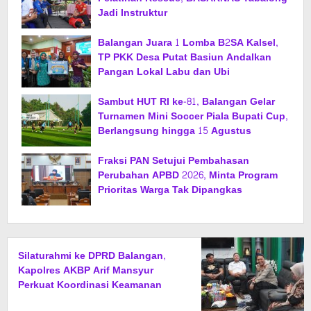
Jadi Instruktur
Balangan Juara 1 Lomba B2SA Kalsel,
TP PKK Desa Putat Basiun Andalkan
Pangan Lokal Labu dan Ubi
Sambut HUT RI ke-81, Balangan Gelar
Turnamen Mini Soccer Piala Bupati Cup,
Berlangsung hingga 15 Agustus
Fraksi PAN Setujui Pembahasan
Perubahan APBD 2026, Minta Program
Prioritas Warga Tak Dipangkas
Silaturahmi ke DPRD Balangan,
Kapolres AKBP Arif Mansyur
Perkuat Koordinasi Keamanan
Daerah