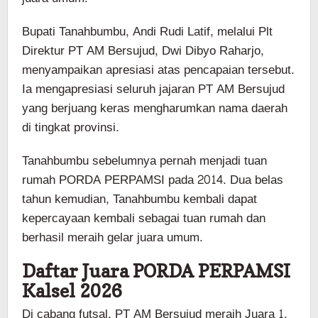
Bupati Tanahbumbu, Andi Rudi Latif, melalui Plt
Direktur PT AM Bersujud, Dwi Dibyo Raharjo,
menyampaikan apresiasi atas pencapaian tersebut.
Ia mengapresiasi seluruh jajaran PT AM Bersujud
yang berjuang keras mengharumkan nama daerah
di tingkat provinsi.
Tanahbumbu sebelumnya pernah menjadi tuan
rumah PORDA PERPAMSI pada 2014. Dua belas
tahun kemudian, Tanahbumbu kembali dapat
kepercayaan kembali sebagai tuan rumah dan
berhasil meraih gelar juara umum.
Daftar Juara PORDA PERPAMSI
Kalsel 2026
Di cabang futsal, PT AM Bersujud meraih Juara 1,