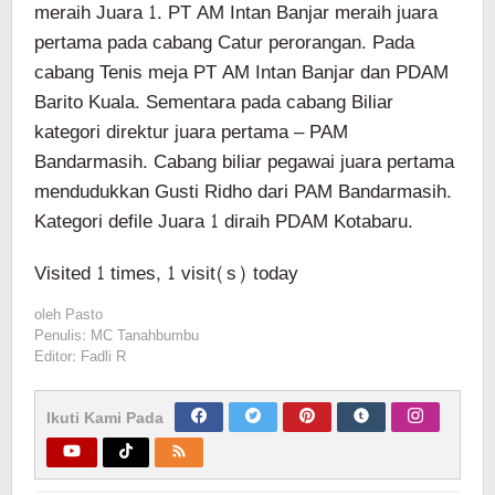
meraih Juara 1. PT AM Intan Banjar meraih juara
pertama pada cabang Catur perorangan. Pada
cabang Tenis meja PT AM Intan Banjar dan PDAM
Barito Kuala. Sementara pada cabang Biliar
kategori direktur juara pertama – PAM
Bandarmasih. Cabang biliar pegawai juara pertama
mendudukkan Gusti Ridho dari PAM Bandarmasih.
Kategori defile Juara 1 diraih PDAM Kotabaru.
Visited 1 times, 1 visit(s) today
oleh
Pasto
Penulis: MC Tanahbumbu
Editor: Fadli R
Ikuti Kami Pada