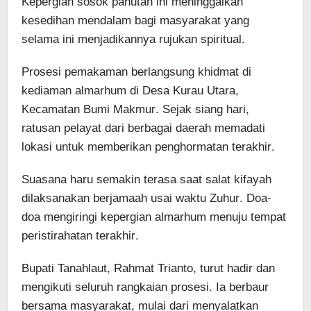
Kepergian sosok panutan ini meninggalkan
kesedihan mendalam bagi masyarakat yang
selama ini menjadikannya rujukan spiritual.
Prosesi pemakaman berlangsung khidmat di
kediaman almarhum di Desa Kurau Utara,
Kecamatan Bumi Makmur. Sejak siang hari,
ratusan pelayat dari berbagai daerah memadati
lokasi untuk memberikan penghormatan terakhir.
Suasana haru semakin terasa saat salat kifayah
dilaksanakan berjamaah usai waktu Zuhur. Doa-
doa mengiringi kepergian almarhum menuju tempat
peristirahatan terakhir.
Bupati Tanahlaut, Rahmat Trianto, turut hadir dan
mengikuti seluruh rangkaian prosesi. Ia berbaur
bersama masyarakat, mulai dari menyalatkan