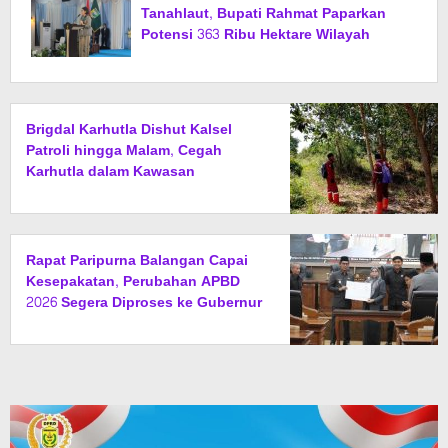
Tanahlaut, Bupati Rahmat Paparkan
Potensi 363 Ribu Hektare Wilayah
Brigdal Karhutla Dishut Kalsel
Patroli hingga Malam, Cegah
Karhutla dalam Kawasan
Rapat Paripurna Balangan Capai
Kesepakatan, Perubahan APBD
2026 Segera Diproses ke Gubernur
Kalsel