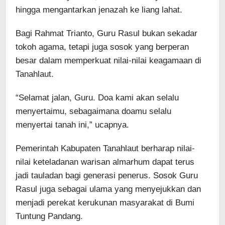
hingga mengantarkan jenazah ke liang lahat.
Bagi Rahmat Trianto, Guru Rasul bukan sekadar
tokoh agama, tetapi juga sosok yang berperan
besar dalam memperkuat nilai-nilai keagamaan di
Tanahlaut.
“Selamat jalan, Guru. Doa kami akan selalu
menyertaimu, sebagaimana doamu selalu
menyertai tanah ini,” ucapnya.
Pemerintah Kabupaten Tanahlaut berharap nilai-
nilai keteladanan warisan almarhum dapat terus
jadi tauladan bagi generasi penerus. Sosok Guru
Rasul juga sebagai ulama yang menyejukkan dan
menjadi perekat kerukunan masyarakat di Bumi
Tuntung Pandang.