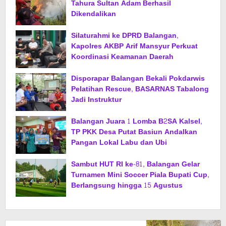
Tahura Sultan Adam Berhasil
Dikendalikan
Silaturahmi ke DPRD Balangan,
Kapolres AKBP Arif Mansyur Perkuat
Koordinasi Keamanan Daerah
Disporapar Balangan Bekali Pokdarwis
Pelatihan Rescue, BASARNAS Tabalong
Jadi Instruktur
Balangan Juara 1 Lomba B2SA Kalsel,
TP PKK Desa Putat Basiun Andalkan
Pangan Lokal Labu dan Ubi
Sambut HUT RI ke-81, Balangan Gelar
Turnamen Mini Soccer Piala Bupati Cup,
Berlangsung hingga 15 Agustus