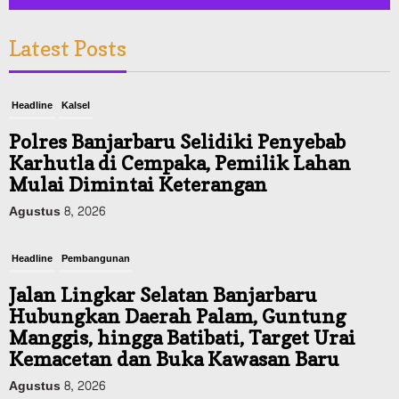
Latest Posts
Headline
Kalsel
Polres Banjarbaru Selidiki Penyebab
Karhutla di Cempaka, Pemilik Lahan
Mulai Dimintai Keterangan
Agustus 8, 2026
Headline
Pembangunan
Jalan Lingkar Selatan Banjarbaru
Hubungkan Daerah Palam, Guntung
Manggis, hingga Batibati, Target Urai
Kemacetan dan Buka Kawasan Baru
Agustus 8, 2026