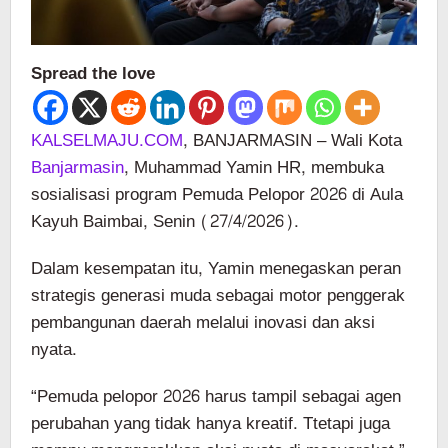
Spread the love
KALSELMAJU.COM
, BANJARMASIN – Wali Kota
Banjarmasin
, Muhammad Yamin HR, membuka
sosialisasi program Pemuda Pelopor 2026 di Aula
Kayuh Baimbai, Senin (27/4/2026).
Dalam kesempatan itu, Yamin menegaskan peran
strategis generasi muda sebagai motor penggerak
pembangunan daerah melalui inovasi dan aksi
nyata.
“Pemuda pelopor 2026 harus tampil sebagai agen
perubahan yang tidak hanya kreatif. Ttetapi juga