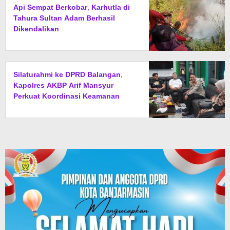
Api Sempat Berkobar, Karhutla di
Tahura Sultan Adam Berhasil
Dikendalikan
Silaturahmi ke DPRD Balangan,
Kapolres AKBP Arif Mansyur
Perkuat Koordinasi Keamanan
Daerah