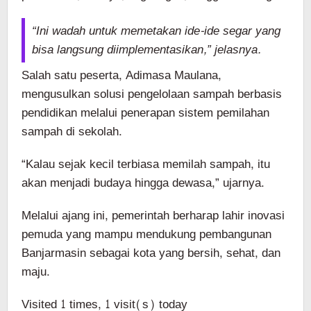
“Ini wadah untuk memetakan ide-ide segar yang
bisa langsung diimplementasikan,” jelasnya.
Salah satu peserta, Adimasa Maulana,
mengusulkan solusi pengelolaan sampah berbasis
pendidikan melalui penerapan sistem pemilahan
sampah di sekolah.
“Kalau sejak kecil terbiasa memilah sampah, itu
akan menjadi budaya hingga dewasa,” ujarnya.
Melalui ajang ini, pemerintah berharap lahir inovasi
pemuda yang mampu mendukung pembangunan
Banjarmasin sebagai kota yang bersih, sehat, dan
maju.
Visited 1 times, 1 visit(s) today