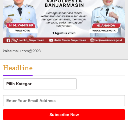
Dikendalikan
Agustus 8, 2026
kalselmaju.com@2023
Headline
Headline