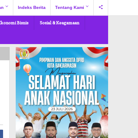
an
Indeks Berita
Tentang Kami
Ekonomi Bisnis
Sosial & Keagamaan