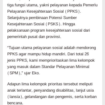
tiga fungsi utama, yakni pelayanan kepada Pemerlu
Pelayanan Kesejahteraan Sosial (PPKS).
Selanjutnya pembinaan Potensi Sumber
Kesejahteraan Sosial (PSKS). Hingga
pelaksanaan program kesejahteraan sosial dari
pemerintah pusat dan provinsi.
“Tujuan utama pelayanan sosial adalah mendorong
PPKS agar mampu hidup mandiri. Dari total 26
jenis PPKS, kami memprioritaskan lima kelompok
yang masuk dalam Standar Pelayanan Minimal
(SPM),” ujar Eko.
Adapun lima kelompok prioritas tersebut meliputi
anak terlantar, penyandang disabilitas, lanjut usia
(lansia), gelandangan dan pengemis, serta korban
bencana.