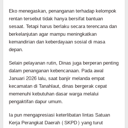
Eko menegaskan, penanganan terhadap kelompok
rentan tersebut tidak hanya bersifat bantuan
sesaat. Tetapi harus berlaku secara terencana dan
berkelanjutan agar mampu meningkatkan
kemandirian dan keberdayaan sosial di masa
depan.
Selain pelayanan rutin, Dinas juga berperan penting
dalam penanganan kebencanaan. Pada awal
Januari 2026 lalu, saat banjir melanda empat
kecamatan di Tanahlaut, dinas bergerak cepat
memenuhi kebutuhan dasar warga melalui
pengaktifan dapur umum.
Ia pun mengapresiasi keterlibatan lintas Satuan
Kerja Perangkat Daerah (SKPD) yang turut