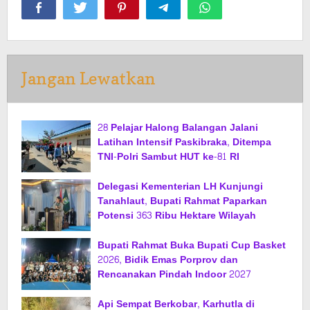
Jangan Lewatkan
28 Pelajar Halong Balangan Jalani
Latihan Intensif Paskibraka, Ditempa
TNI-Polri Sambut HUT ke-81 RI
Delegasi Kementerian LH Kunjungi
Tanahlaut, Bupati Rahmat Paparkan
Potensi 363 Ribu Hektare Wilayah
Bupati Rahmat Buka Bupati Cup Basket
2026, Bidik Emas Porprov dan
Rencanakan Pindah Indoor 2027
Api Sempat Berkobar, Karhutla di