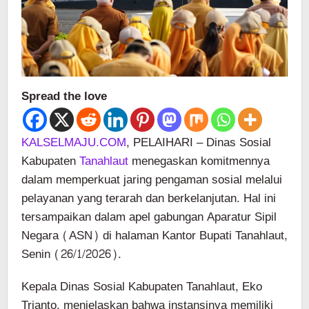
Spread the love
KALSELMAJU.COM
, PELAIHARI – Dinas Sosial
Kabupaten
Tanahlaut
menegaskan komitmennya
dalam memperkuat jaring pengaman sosial melalui
pelayanan yang terarah dan berkelanjutan. Hal ini
tersampaikan dalam apel gabungan Aparatur Sipil
Negara (ASN) di halaman Kantor Bupati Tanahlaut,
Senin (26/1/2026).
Kepala Dinas Sosial Kabupaten Tanahlaut, Eko
Trianto, menjelaskan bahwa instansinya memiliki