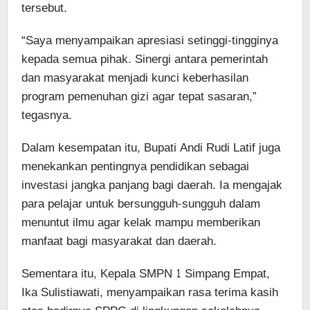
tersebut.
“Saya menyampaikan apresiasi setinggi-tingginya
kepada semua pihak. Sinergi antara pemerintah
dan masyarakat menjadi kunci keberhasilan
program pemenuhan gizi agar tepat sasaran,”
tegasnya.
Dalam kesempatan itu, Bupati Andi Rudi Latif juga
menekankan pentingnya pendidikan sebagai
investasi jangka panjang bagi daerah. Ia mengajak
para pelajar untuk bersungguh-sungguh dalam
menuntut ilmu agar kelak mampu memberikan
manfaat bagi masyarakat dan daerah.
Sementara itu, Kepala SMPN 1 Simpang Empat,
Ika Sulistiawati, menyampaikan rasa terima kasih