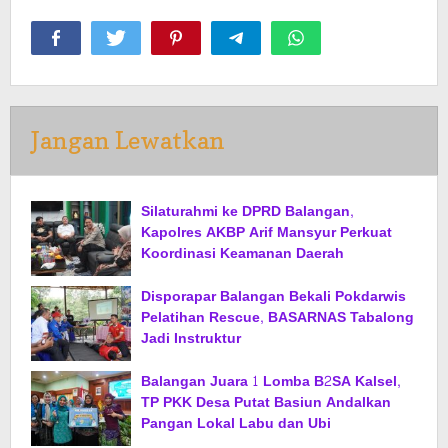
Jangan Lewatkan
Silaturahmi ke DPRD Balangan,
Kapolres AKBP Arif Mansyur Perkuat
Koordinasi Keamanan Daerah
Disporapar Balangan Bekali Pokdarwis
Pelatihan Rescue, BASARNAS Tabalong
Jadi Instruktur
Balangan Juara 1 Lomba B2SA Kalsel,
TP PKK Desa Putat Basiun Andalkan
Pangan Lokal Labu dan Ubi