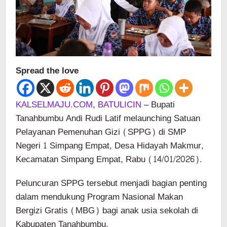
Spread the love
KALSELMAJU.COM
,
BATULICIN
– Bupati
Tanahbumbu Andi Rudi Latif melaunching Satuan
Pelayanan Pemenuhan Gizi (SPPG) di SMP
Negeri 1 Simpang Empat, Desa Hidayah Makmur,
Kecamatan Simpang Empat, Rabu (14/01/2026).
Peluncuran SPPG tersebut menjadi bagian penting
dalam mendukung Program Nasional Makan
Bergizi Gratis (MBG) bagi anak usia sekolah di
Kabupaten Tanahbumbu.