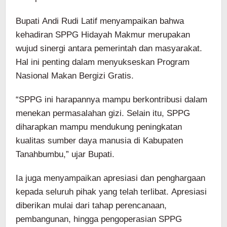
Bupati Andi Rudi Latif menyampaikan bahwa
kehadiran SPPG Hidayah Makmur merupakan
wujud sinergi antara pemerintah dan masyarakat.
Hal ini penting dalam menyukseskan Program
Nasional Makan Bergizi Gratis.
“SPPG ini harapannya mampu berkontribusi dalam
menekan permasalahan gizi. Selain itu, SPPG
diharapkan mampu mendukung peningkatan
kualitas sumber daya manusia di Kabupaten
Tanahbumbu,” ujar Bupati.
Ia juga menyampaikan apresiasi dan penghargaan
kepada seluruh pihak yang telah terlibat. Apresiasi
diberikan mulai dari tahap perencanaan,
pembangunan, hingga pengoperasian SPPG