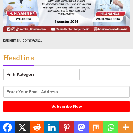
Keamanan Daerah
Agustus 6, 2026
kalselmaju.com@2023
Headline
Headline