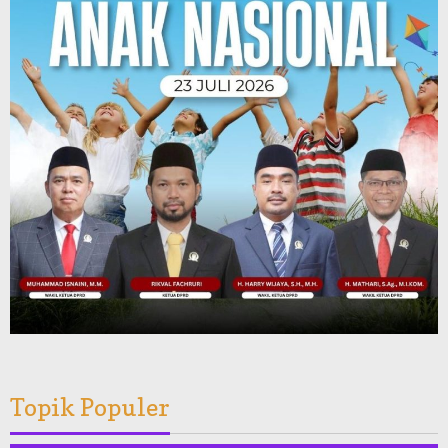
Topik Populer