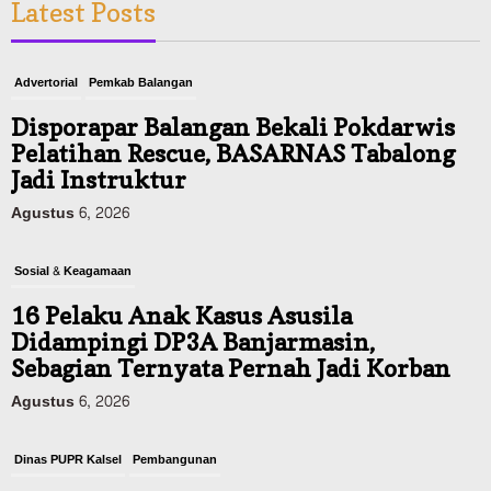
Latest Posts
Advertorial
Pemkab Balangan
Disporapar Balangan Bekali Pokdarwis
Pelatihan Rescue, BASARNAS Tabalong
Jadi Instruktur
Agustus 6, 2026
Sosial & Keagamaan
16 Pelaku Anak Kasus Asusila
Didampingi DP3A Banjarmasin,
Sebagian Ternyata Pernah Jadi Korban
Agustus 6, 2026
Dinas PUPR Kalsel
Pembangunan