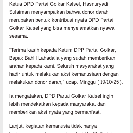
Ketua DPD Partai Golkar Kalsel, Hasnuryadi
Sulaiman menyampaikan bahwa donor darah
merupakan bentuk kontribusi nyata DPD Partai
Golkar Kalsel yang bisa menyelamatkan nyawa
sesama.
“Terima kasih kepada Ketum DPP Partai Golkar,
Bapak Bahlil Lahadalia yang sudah memberikan
arahan kepada kami. Seluruh masyarakat yang
hadir untuk melakukan aksi kemanusiaan dengan
melakukan donor darah,” ucap. Minggu (19/10/25).
Ia mengatakan, DPD Partai Golkar Kalsel ingin
lebih mendekatkan kepada masyarakat dan
memberikan aksi nyata yang bermanfaat.
Lanjut, kegiatan kemanusia tidak hanya