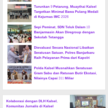
Turunkan 9 Petarung, Muaythai Kalsel
Targetkan Minimal Bawa Pulang Medali
di Kejurnas IMC 2026
Sepi Peminat, SDN Teluk Dalam 10
Banjarmasin Akan Diregroup dengan
Sekolah Tetangga
Dievaluasi Secara Nasional Libatkan
Seratusan Satuan, Polres Banjarbaru
Raih Pelayanan Prima dari Kapolri
Polda Kalsel Musnahkan Seratusan
Gram Sabu dan Ratusan Butir Ekstasi,
Nilainya Capai 311 Miliar
Kolaborasi dengan DLH Kalsel,
Komunitas Jurnalis di Kalsel