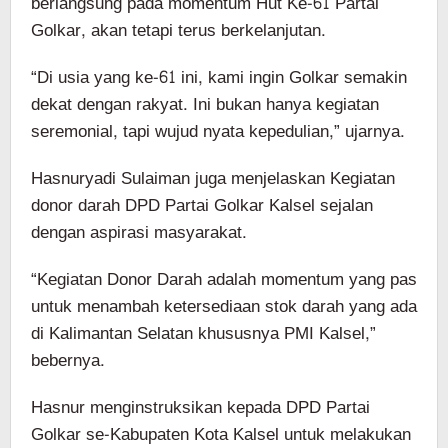
berlangsung pada momentum Hut Ke-61 Partai
Golkar, akan tetapi terus berkelanjutan.
“Di usia yang ke-61 ini, kami ingin Golkar semakin
dekat dengan rakyat. Ini bukan hanya kegiatan
seremonial, tapi wujud nyata kepedulian,” ujarnya.
Hasnuryadi Sulaiman juga menjelaskan Kegiatan
donor darah DPD Partai Golkar Kalsel sejalan
dengan aspirasi masyarakat.
“Kegiatan Donor Darah adalah momentum yang pas
untuk menambah ketersediaan stok darah yang ada
di Kalimantan Selatan khususnya PMI Kalsel,”
bebernya.
Hasnur menginstruksikan kepada DPD Partai
Golkar se-Kabupaten Kota Kalsel untuk melakukan