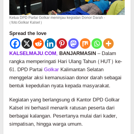
Ketua DPD Partai Golkar meninjau kegiatan Donor Darah -
(foto:Golkar Kalsel)
Spread the love
KALSELMAJU.COM,
BANJARMASIN
– Dalam
rangka memperingati Hari Ulang Tahun (HUT) ke-
61. DPD Partai
Golkar
Kalimantan Selatan
menggelar aksi kemanusiaan donor darah sebagai
bentuk kepedulian nyata kepada masyarakat.
Kegiatan yang berlangsung di Kantor DPD Golkar
Kalsel ini berhasil menarik ratusan peserta dari
berbagai kalangan. Pesertanya mulai dari kader,
simpatisan, hingga warga umum.