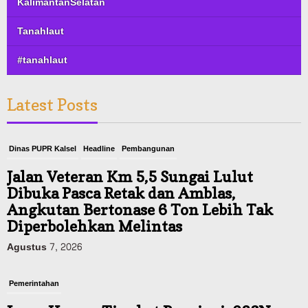
KalimantanSelatan
Tanahlaut
#tanahlaut
Latest Posts
Dinas PUPR Kalsel
Headline
Pembangunan
Jalan Veteran Km 5,5 Sungai Lulut
Dibuka Pasca Retak dan Amblas,
Angkutan Bertonase 6 Ton Lebih Tak
Diperbolehkan Melintas
Agustus 7, 2026
Pemerintahan