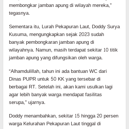
membongkar jamban apung di wilayah mereka,”
tegasnya.
Sementara itu, Lurah Pekapuran Laut, Doddy Surya
Kusuma, mengungkapkan sejak 2023 sudah
banyak pembongkaran jamban apung di
wilayahnya. Namun, masih terdapat sekitar 10 titik
jamban apung yang difungsikan oleh warga.
“Alhamdulillah, tahun ini ada bantuan WC dari
Dinas PUPR untuk 50 KK yang tersebar di
berbagai RT. Setelah ini, akan kami usulkan lagi
agar lebih banyak warga mendapat fasilitas
serupa,” ujarnya.
Doddy menambahkan, sekitar 15 hingga 20 persen
warga Kelurahan Pekapuran Laut tinggal di