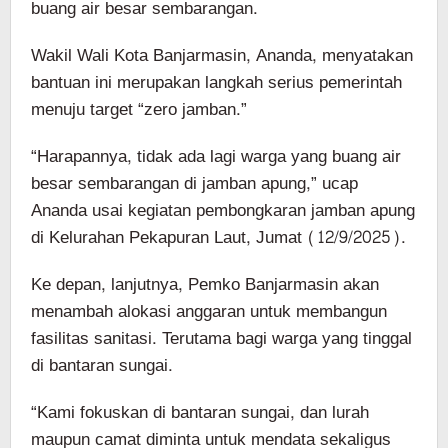
buang air besar sembarangan.
Wakil Wali Kota Banjarmasin, Ananda, menyatakan
bantuan ini merupakan langkah serius pemerintah
menuju target “zero jamban.”
“Harapannya, tidak ada lagi warga yang buang air
besar sembarangan di jamban apung,” ucap
Ananda usai kegiatan pembongkaran jamban apung
di Kelurahan Pekapuran Laut, Jumat (12/9/2025).
Ke depan, lanjutnya, Pemko Banjarmasin akan
menambah alokasi anggaran untuk membangun
fasilitas sanitasi. Terutama bagi warga yang tinggal
di bantaran sungai.
“Kami fokuskan di bantaran sungai, dan lurah
maupun camat diminta untuk mendata sekaligus