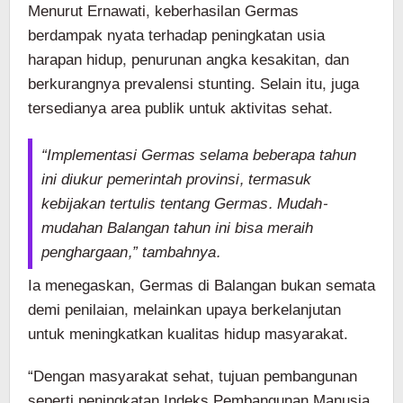
Menurut Ernawati, keberhasilan Germas
berdampak nyata terhadap peningkatan usia
harapan hidup, penurunan angka kesakitan, dan
berkurangnya prevalensi stunting. Selain itu, juga
tersedianya area publik untuk aktivitas sehat.
“Implementasi Germas selama beberapa tahun
ini diukur pemerintah provinsi, termasuk
kebijakan tertulis tentang Germas. Mudah-
mudahan Balangan tahun ini bisa meraih
penghargaan,” tambahnya.
Ia menegaskan, Germas di Balangan bukan semata
demi penilaian, melainkan upaya berkelanjutan
untuk meningkatkan kualitas hidup masyarakat.
“Dengan masyarakat sehat, tujuan pembangunan
seperti peningkatan Indeks Pembangunan Manusia,