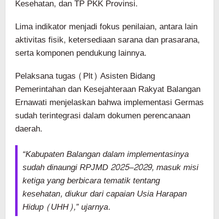
Kesehatan, dan TP PKK Provinsi.
Lima indikator menjadi fokus penilaian, antara lain
aktivitas fisik, ketersediaan sarana dan prasarana,
serta komponen pendukung lainnya.
Pelaksana tugas (Plt) Asisten Bidang
Pemerintahan dan Kesejahteraan Rakyat Balangan
Ernawati menjelaskan bahwa implementasi Germas
sudah terintegrasi dalam dokumen perencanaan
daerah.
“Kabupaten Balangan dalam implementasinya
sudah dinaungi RPJMD 2025–2029, masuk misi
ketiga yang berbicara tematik tentang
kesehatan, diukur dari capaian Usia Harapan
Hidup (UHH),” ujarnya.