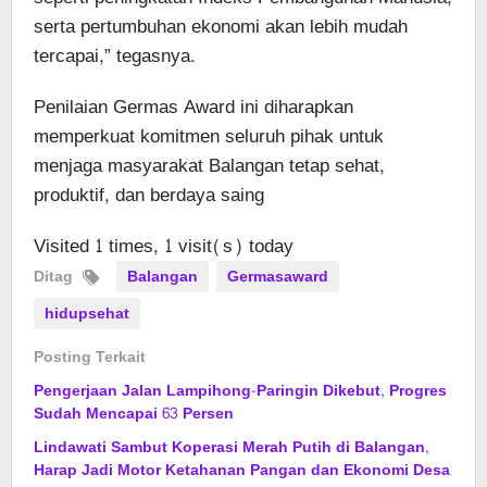
serta pertumbuhan ekonomi akan lebih mudah
tercapai,” tegasnya.
Penilaian Germas Award ini diharapkan
memperkuat komitmen seluruh pihak untuk
menjaga masyarakat Balangan tetap sehat,
produktif, dan berdaya saing
Visited 1 times, 1 visit(s) today
Ditag
Balangan
Germasaward
hidupsehat
Posting Terkait
Pengerjaan Jalan Lampihong-Paringin Dikebut, Progres
Sudah Mencapai 63 Persen
Lindawati Sambut Koperasi Merah Putih di Balangan,
Harap Jadi Motor Ketahanan Pangan dan Ekonomi Desa