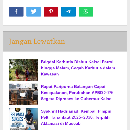
Jangan Lewatkan
Brigdal Karhutla Dishut Kalsel Patroli
hingga Malam, Cegah Karhutla dalam
Kawasan
Rapat Paripurna Balangan Capai
Kesepakatan, Perubahan APBD 2026
Segera Diproses ke Gubernur Kalsel
Syakhril Hadrianadi Kembali Pimpin
Pelti Tanahlaut 2025–2030, Terpilih
Aklamasi di Muscab