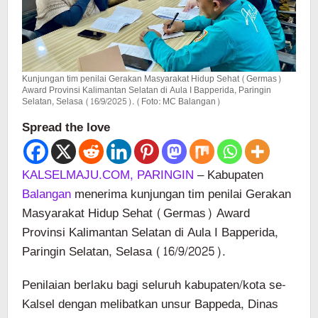
Kunjungan tim penilai Gerakan Masyarakat Hidup Sehat (Germas)
Award Provinsi Kalimantan Selatan di Aula I Bapperida, Paringin
Selatan, Selasa (16/9/2025). (Foto: MC Balangan)
Spread the love
KALSELMAJU.COM, PARINGIN
– Kabupaten
Balangan
menerima kunjungan tim penilai Gerakan
Masyarakat Hidup Sehat (Germas) Award
Provinsi Kalimantan Selatan di Aula I Bapperida,
Paringin Selatan, Selasa (16/9/2025).
Penilaian berlaku bagi seluruh kabupaten/kota se-
Kalsel dengan melibatkan unsur Bappeda, Dinas