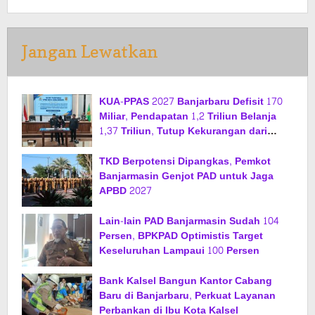
Jangan Lewatkan
KUA-PPAS 2027 Banjarbaru Defisit 170
Miliar, Pendapatan 1,2 Triliun Belanja
1,37 Triliun, Tutup Kekurangan dari
SiLPA
TKD Berpotensi Dipangkas, Pemkot
Banjarmasin Genjot PAD untuk Jaga
APBD 2027
Lain-lain PAD Banjarmasin Sudah 104
Persen, BPKPAD Optimistis Target
Keseluruhan Lampaui 100 Persen
Bank Kalsel Bangun Kantor Cabang
Baru di Banjarbaru, Perkuat Layanan
Perbankan di Ibu Kota Kalsel