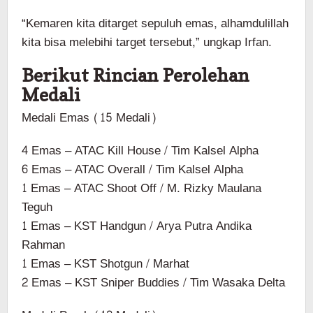
“Kemaren kita ditarget sepuluh emas, alhamdulillah
kita bisa melebihi target tersebut,” ungkap Irfan.
Berikut Rincian Perolehan
Medali
Medali Emas (15 Medali)
4 Emas – ATAC Kill House / Tim Kalsel Alpha
6 Emas – ATAC Overall / Tim Kalsel Alpha
1 Emas – ATAC Shoot Off / M. Rizky Maulana
Teguh
1 Emas – KST Handgun / Arya Putra Andika
Rahman
1 Emas – KST Shotgun / Marhat
2 Emas – KST Sniper Buddies / Tim Wasaka Delta