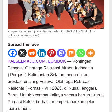
Porgasi Kalsel raih juara Umum pada FORNAS VIII di NTB. (Foto
untuk Kalselmaju.com)
Spread the love
KALSELMAJU.COM, LOMBOK
— Kontingen
Penggiat Olahraga Rekreasi Airsoft Indonesia
(Porgasi) Kalimantan Selatan menorehkan
prestasi di ajang Festival Olahraga Rekreasi
Nasional (Fornas) VIII 2025, di Nusa Tenggara
Barat. Untuk keempat kalinya secara berturut-turut,
Porgasi Kalsel berhasil mempertahankan gelar
juara umum.