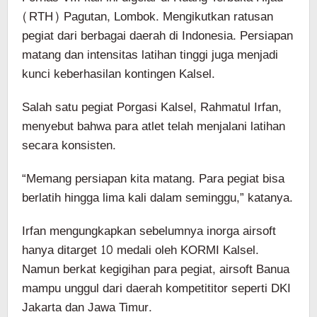
(RTH) Pagutan, Lombok. Mengikutkan ratusan
pegiat dari berbagai daerah di Indonesia. Persiapan
matang dan intensitas latihan tinggi juga menjadi
kunci keberhasilan kontingen Kalsel.
Salah satu pegiat Porgasi Kalsel, Rahmatul Irfan,
menyebut bahwa para atlet telah menjalani latihan
secara konsisten.
“Memang persiapan kita matang. Para pegiat bisa
berlatih hingga lima kali dalam seminggu,” katanya.
Irfan mengungkapkan sebelumnya inorga airsoft
hanya ditarget 10 medali oleh KORMI Kalsel.
Namun berkat kegigihan para pegiat, airsoft Banua
mampu unggul dari daerah kompetititor seperti DKI
Jakarta dan Jawa Timur.