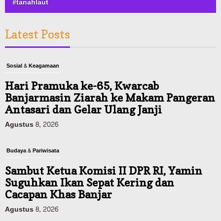
#tanahlaut
Latest Posts
Sosial & Keagamaan
Hari Pramuka ke-65, Kwarcab
Banjarmasin Ziarah ke Makam Pangeran
Antasari dan Gelar Ulang Janji
Agustus 8, 2026
Budaya & Pariwisata
Sambut Ketua Komisi II DPR RI, Yamin
Suguhkan Ikan Sepat Kering dan
Cacapan Khas Banjar
Agustus 8, 2026