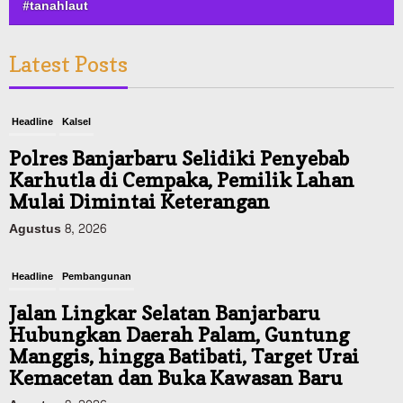
#tanahlaut
Latest Posts
Headline
Kalsel
Polres Banjarbaru Selidiki Penyebab
Karhutla di Cempaka, Pemilik Lahan
Mulai Dimintai Keterangan
Agustus 8, 2026
Headline
Pembangunan
Jalan Lingkar Selatan Banjarbaru
Hubungkan Daerah Palam, Guntung
Manggis, hingga Batibati, Target Urai
Kemacetan dan Buka Kawasan Baru