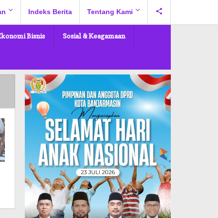
an
Indeks Berita
Tentang Kami
Ekonomi Bisnis
Sosial & Keagamaan