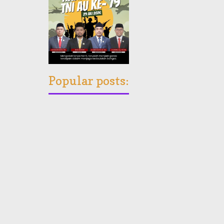
Popular posts: