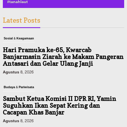
#tanahlaut
Latest Posts
Sosial & Keagamaan
Hari Pramuka ke-65, Kwarcab
Banjarmasin Ziarah ke Makam Pangeran
Antasari dan Gelar Ulang Janji
Agustus 8, 2026
Budaya & Pariwisata
Sambut Ketua Komisi II DPR RI, Yamin
Suguhkan Ikan Sepat Kering dan
Cacapan Khas Banjar
Agustus 8, 2026