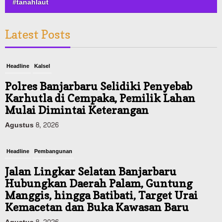
#tanahlaut
Latest Posts
Headline
Kalsel
Polres Banjarbaru Selidiki Penyebab
Karhutla di Cempaka, Pemilik Lahan
Mulai Dimintai Keterangan
Agustus 8, 2026
Headline
Pembangunan
Jalan Lingkar Selatan Banjarbaru
Hubungkan Daerah Palam, Guntung
Manggis, hingga Batibati, Target Urai
Kemacetan dan Buka Kawasan Baru