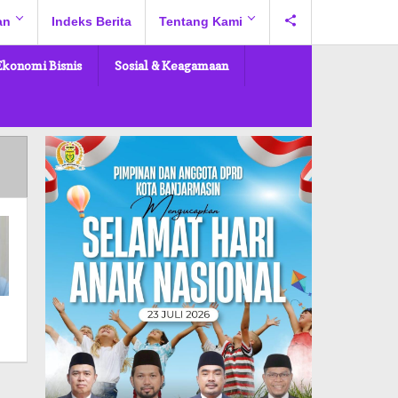
an
Indeks Berita
Tentang Kami
Ekonomi Bisnis
Sosial & Keagamaan