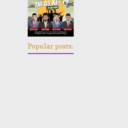
Popular posts: