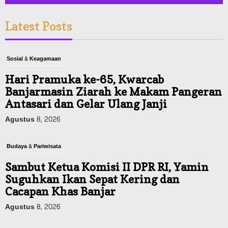
Latest Posts
Sosial & Keagamaan
Hari Pramuka ke-65, Kwarcab
Banjarmasin Ziarah ke Makam Pangeran
Antasari dan Gelar Ulang Janji
Agustus 8, 2026
Budaya & Pariwisata
Sambut Ketua Komisi II DPR RI, Yamin
Suguhkan Ikan Sepat Kering dan
Cacapan Khas Banjar
Agustus 8, 2026