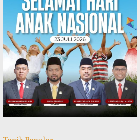
Topik Populer