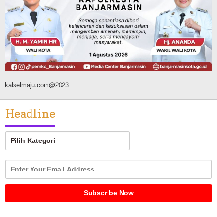
Kalsel
Agustus 8, 2026
kalselmaju.com@2023
Headline
Headline