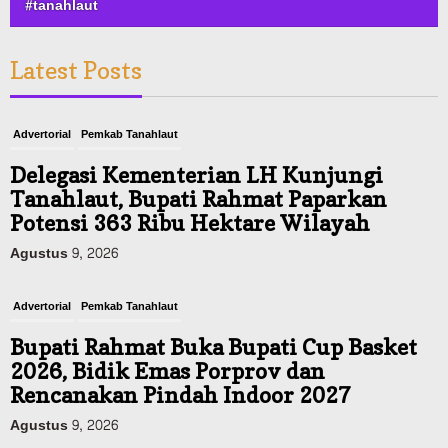
#tanahlaut
Latest Posts
Advertorial
Pemkab Tanahlaut
Delegasi Kementerian LH Kunjungi
Tanahlaut, Bupati Rahmat Paparkan
Potensi 363 Ribu Hektare Wilayah
Agustus 9, 2026
Advertorial
Pemkab Tanahlaut
Bupati Rahmat Buka Bupati Cup Basket
2026, Bidik Emas Porprov dan
Rencanakan Pindah Indoor 2027
Agustus 9, 2026