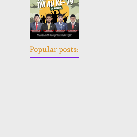
Popular posts: