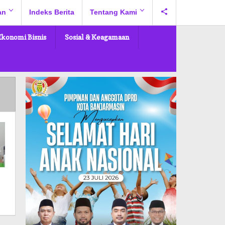
an
Indeks Berita
Tentang Kami
Ekonomi Bisnis
Sosial & Keagamaan