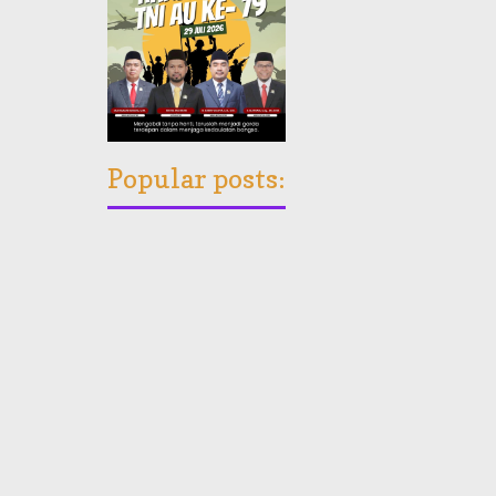
Popular posts: