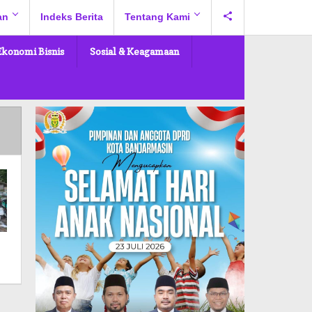
an
Indeks Berita
Tentang Kami
Ekonomi Bisnis
Sosial & Keagamaan