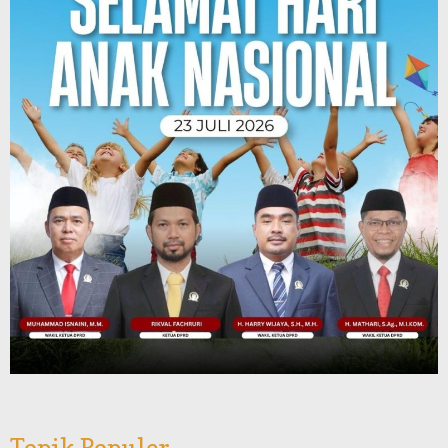
Topik Populer