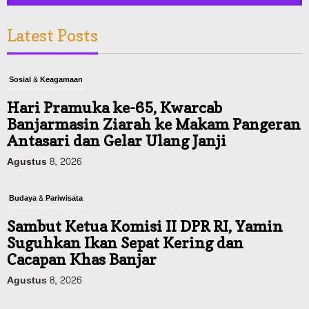
Latest Posts
Sosial & Keagamaan
Hari Pramuka ke-65, Kwarcab
Banjarmasin Ziarah ke Makam Pangeran
Antasari dan Gelar Ulang Janji
Agustus 8, 2026
Budaya & Pariwisata
Sambut Ketua Komisi II DPR RI, Yamin
Suguhkan Ikan Sepat Kering dan
Cacapan Khas Banjar
Agustus 8, 2026