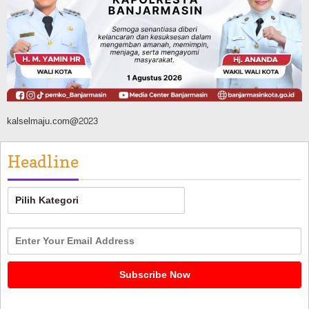
Kalsel
Agustus 8, 2026
kalselmaju.com@2023
Headline
Headline